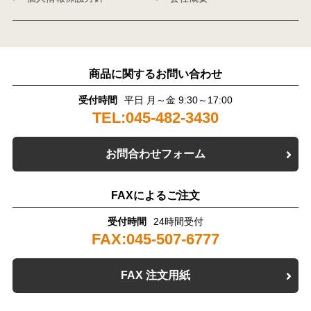
商品に関するお問い合わせ
受付時間
平日 月～金 9:30～17:00
TEL:045-482-3430
お問合わせフォーム
FAXによるご注文
受付時間
24時間受付
FAX:045-507-6777
FAX 注文用紙