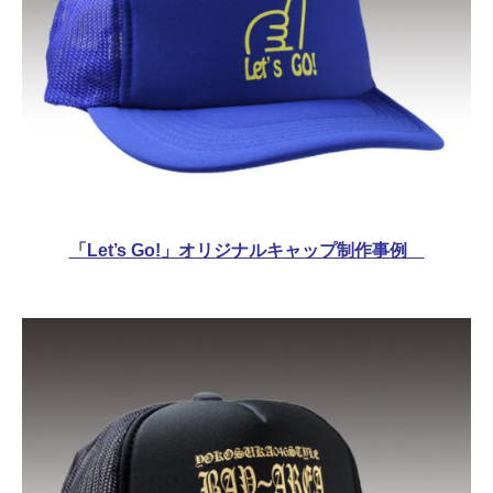
「Let’s Go!」オリジナルキャップ制作事例