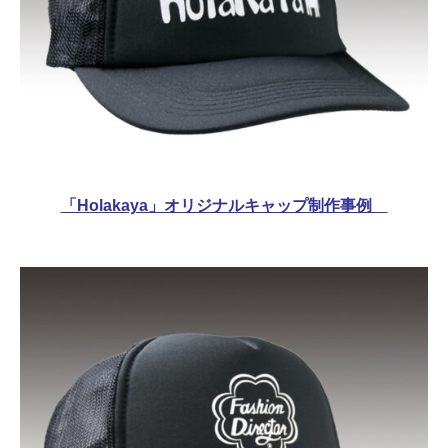
「Holakaya」オリジナルキャップ制作事例