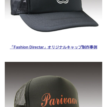
「Fashion Directar」オリジナルキャップ制作事例