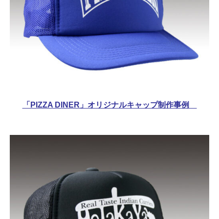
「PIZZA DINER」オリジナルキャップ制作事例