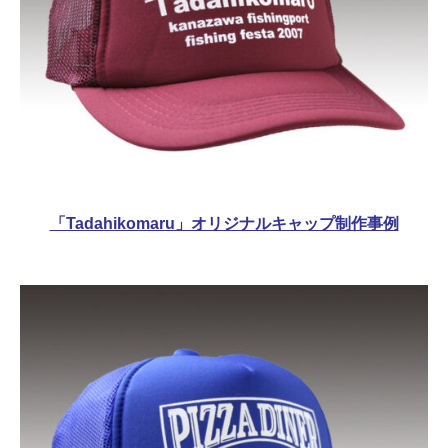
「Tadahikomaru」オリジナルキャップ制作事例