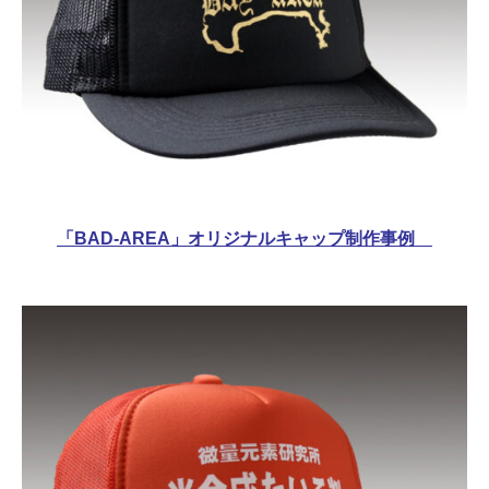
「BAD-AREA」オリジナルキャップ制作事例