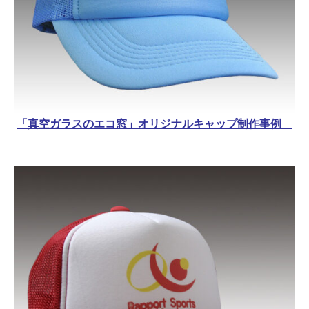
「真空ガラスのエコ窓」オリジナルキャップ制作事例