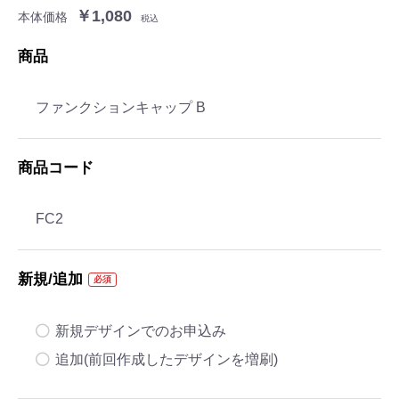
￥1,080
本体価格
税込
商品
ファンクションキャップ B
商品コード
FC2
新規/追加
必須
新規デザインでのお申込み
追加(前回作成したデザインを増刷)