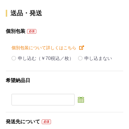
送品・発送
個別包装
必須
個別包装について詳しくはこちら
申し込む（￥70税込／枚）
申し込まない
希望納品日
発送先について
必須