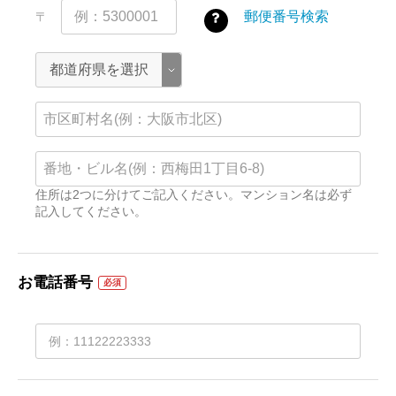
郵便番号検索
〒
住所は2つに分けてご記入ください。マンション名は必ず
記入してください。
お電話番号
必須