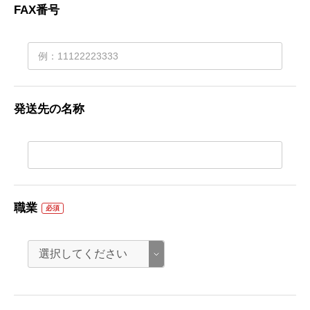
FAX番号
発送先の名称
職業
必須