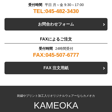
受付時間
平日 月～金 9:30～17:00
TEL:045-482-3430
お問合わせフォーム
FAXによるご注文
受付時間
24時間受付
FAX:045-507-6777
FAX 注文用紙
刺繍やプリント加工入りオリジナルウェアーならカメオカ
KAMEOKA