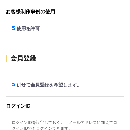
お客様制作事例の使用
使用を許可
会員登録
併せて会員登録を希望します。
ログインID
ログインIDを設定しておくと、メールアドレスに加えてロ
グインIDでもログインできます。