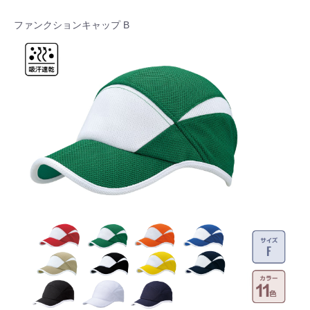
ファンクションキャップ B