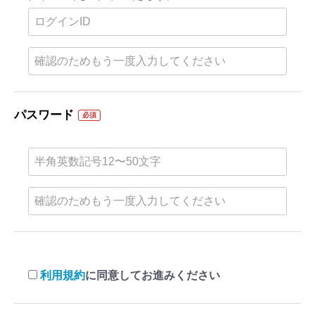
パスワード
必須
利用規約
に同意してお進みください