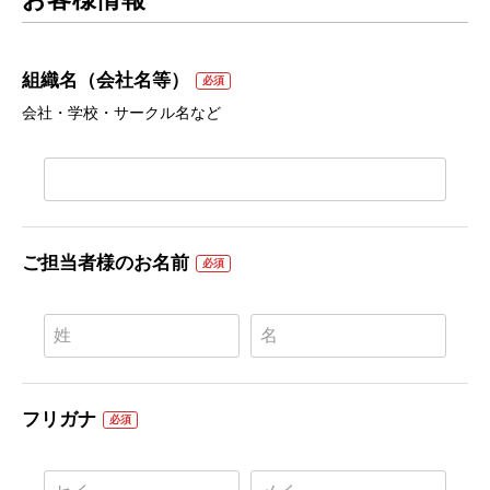
組織名（会社名等）
必須
会社・学校・サークル名など
ご担当者様のお名前
必須
フリガナ
必須