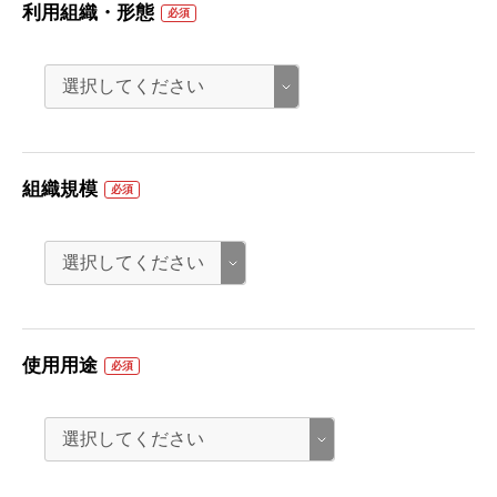
利用組織・形態
必須
組織規模
必須
使用用途
必須