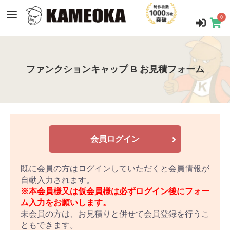
0
ファンクションキャップ B お見積フォーム
会員ログイン
既に会員の方はログインしていただくと会員情報が
自動入力されます。
※本会員様又は仮会員様は必ずログイン後にフォー
ム入力をお願いします。
未会員の方は、お見積りと併せて会員登録を行うこ
ともできます。