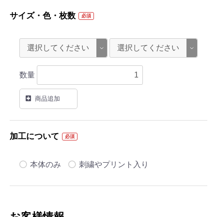
サイズ・色・枚数
必須
数量
商品追加
加工について
必須
本体のみ
刺繍やプリント入り
お客様情報