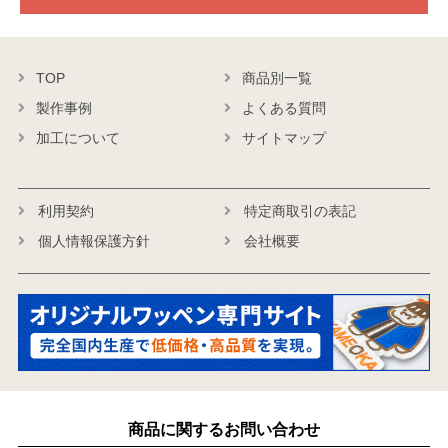
TOP
商品別一覧
製作事例
よくある質問
加工について
サイトマップ
利用契約
特定商取引の表記
個人情報保護方針
会社概要
商品に関するお問い合わせ