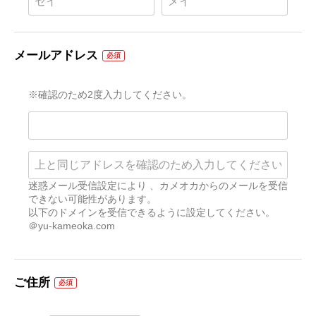
メールアドレス
必須
※確認のため2度入力してください。
迷惑メール受信設定により 、カメオカからのメールを受信
できない可能性があります。
以下のドメインを受信できるように設定してください。
＠yu-kameoka.com
ご住所
必須