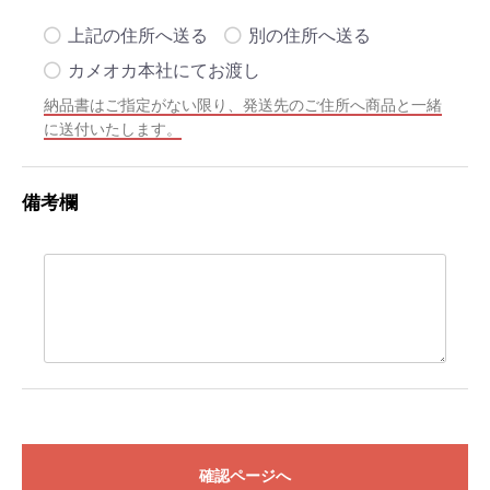
上記の住所へ送る
別の住所へ送る
カメオカ本社にてお渡し
納品書はご指定がない限り、発送先のご住所へ商品と一緒
に送付いたします。
備考欄
確認ページへ