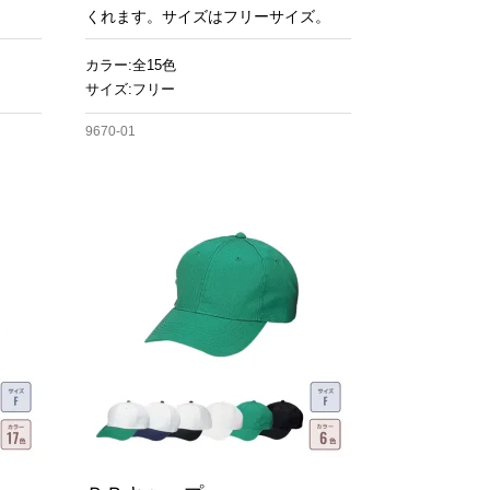
くれます。サイズはフリーサイズ。
カラー:全15色
サイズ:フリー
9670-01