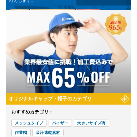
応えします。
オリジナルキャップ・帽子のカテゴリ
おすすめカテゴリ：
メッシュタイプ
バイザー
大きいサイズ有
作業帽
吸汗速乾素材