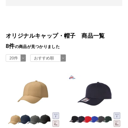
オリジナルキャップ・帽子 商品一覧
8件
の商品が見つかりました