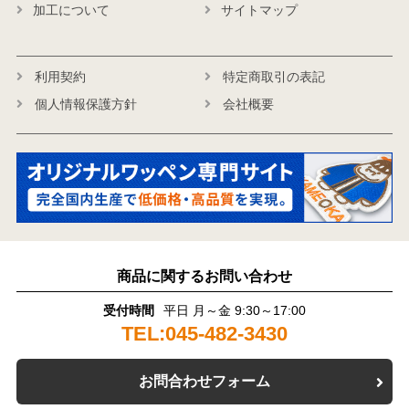
加工について
サイトマップ
利用契約
特定商取引の表記
個人情報保護方針
会社概要
商品に関するお問い合わせ
受付時間
平日 月～金 9:30～17:00
TEL:045-482-3430
お問合わせフォーム