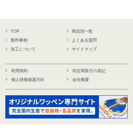
TOP
商品別一覧
製作事例
よくある質問
加工について
サイトマップ
利用契約
特定商取引の表記
個人情報保護方針
会社概要