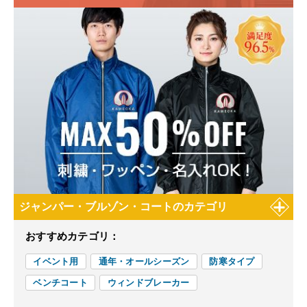
ジャンパー・ブルゾン・コートのカテゴリ
おすすめカテゴリ：
イベント用
通年・オールシーズン
防寒タイプ
ベンチコート
ウィンドブレーカー