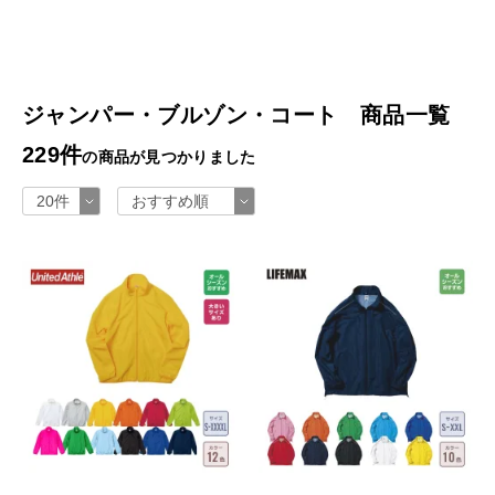
ジャンパー・ブルゾン・コート 商品一覧
229件
の商品が見つかりました