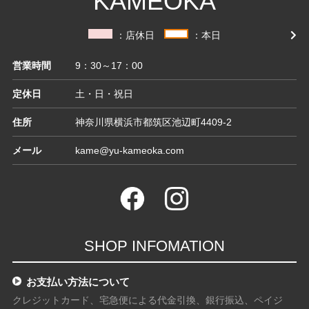
KAMEOKA
：店休日
：本日
営業時間
9：30～17：00
定休日
土・日・祝日
住所
神奈川県横浜市都筑区池辺町4409-2
メール
kame@yu-kameoka.com
SHOP INFOMATION
お支払い方法について
クレジットカード、宅急便による代金引換、銀行振込、ペイジ