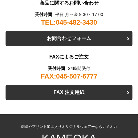
商品に関するお問い合わせ
受付時間
平日 月～金 9:30～17:00
TEL:045-482-3430
お問合わせフォーム
FAXによるご注文
受付時間
24時間受付
FAX:045-507-6777
FAX 注文用紙
刺繍やプリント加工入りオリジナルウェアーならカメオカ