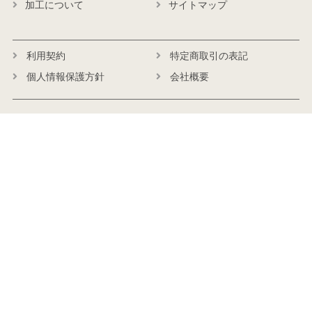
加工について
サイトマップ
利用契約
特定商取引の表記
個人情報保護方針
会社概要
商品に関するお問い合わせ
受付時間
平日 月～金 9:30～17:00
TEL:045-482-3430
お問合わせフォーム