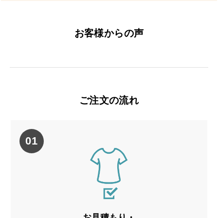
お客様からの声
ご注文の流れ
01
お見積もり・