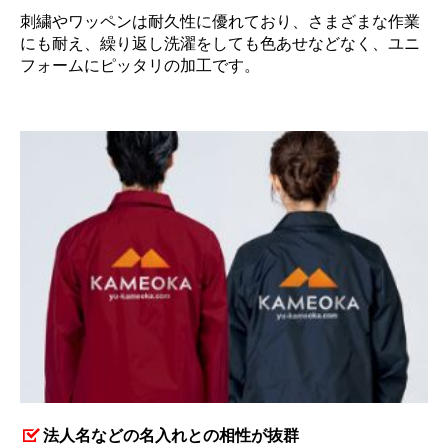
刺繍やワッペンは耐久性に優れており、さまざまな作業
にも耐え、繰り返し洗濯をしても色あせなどなく、ユニ
フォームにピッタリの加工です。
法人名などの名入れとの相性が抜群