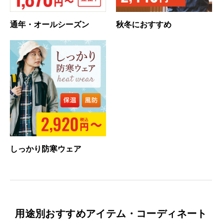
通年・オールシーズン
秋冬におすすめ
しっかり防寒ウェア
用途別おすすめアイテム・コーディネート