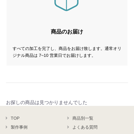
商品のお届け
すべての加工を完了し、商品をお届け致します。通常オリ
ジナル商品は 7~10 営業日でお届けします。
お探しの商品は見つかりませんでした
TOP
商品別一覧
製作事例
よくある質問