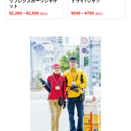
リフレクスポーツジャケ
ドライTシャツ
ット
¥2,260～¥2,500
¥540～¥750
(税込)
(税込)