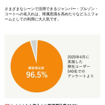
さまざまなシーンで活用できるジャンパー・ブルゾン・
コートへの名入れは、帰属意識を高めたりなどユニフォ
ームとしての利用に大人気です。