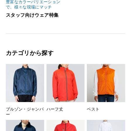
豊富なカラーバリエーション
で、様々な現場にマッチ
スタッフ向けウェア特集
カテゴリから探す
ブルゾン・ジャンパ
ハーフ丈
ベスト
ー