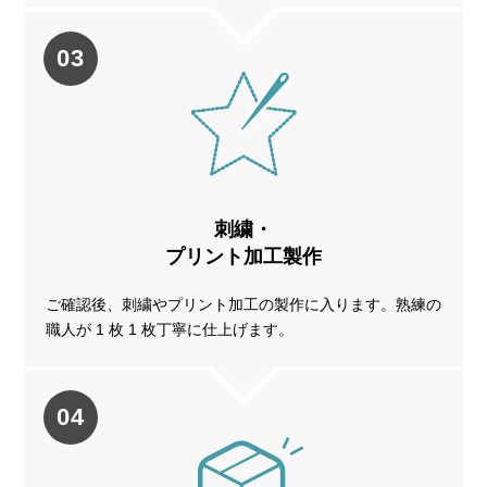
03
刺繍・
プリント加工製作
ご確認後、刺繍やプリント加工の製作に入ります。熟練の
職人が 1 枚 1 枚丁寧に仕上げます。
04