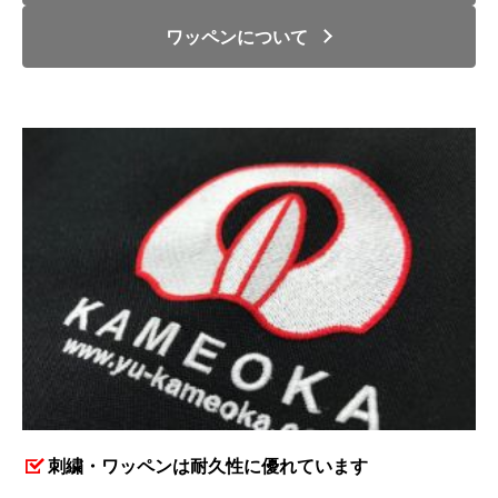
ワッペンについて
刺繍・ワッペンは耐久性に優れています