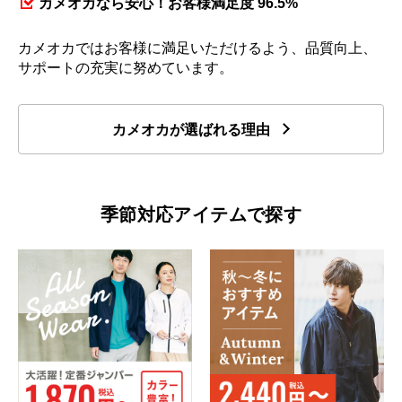
カメオカなら安心！お客様満足度 96.5%
カメオカではお客様に満足いただけるよう、品質向上、
サポートの充実に努めています。
カメオカが選ばれる理由
季節対応アイテムで探す