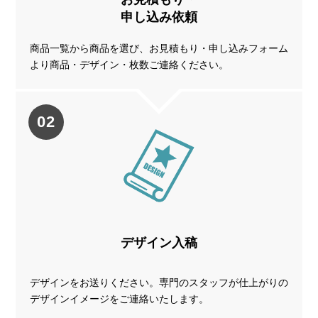
申し込み依頼
商品一覧から商品を選び、お見積もり・申し込みフォーム
より商品・デザイン・枚数ご連絡ください。
02
デザイン入稿
デザインをお送りください。専門のスタッフが仕上がりの
デザインイメージをご連絡いたします。