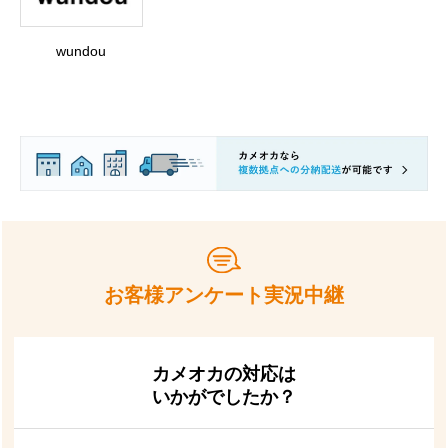
wundou