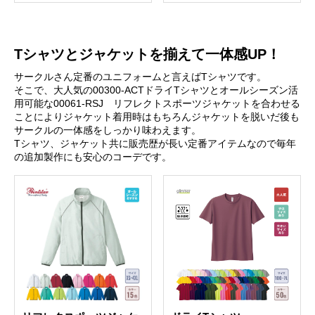
Tシャツとジャケットを揃えて一体感UP！
サークルさん定番のユニフォームと言えばTシャツです。
そこで、大人気の00300-ACTドライTシャツとオールシーズン活
用可能な00061-RSJ リフレクトスポーツジャケットを合わせる
ことによりジャケット着用時はもちろんジャケットを脱いだ後も
サークルの一体感をしっかり味わえます。
Tシャツ、ジャケット共に販売歴が長い定番アイテムなので毎年
の追加製作にも安心のコーデです。