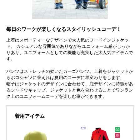
毎日のワークが楽しくなるスタイリッシュコーデ！
上着はスポーティーなデザインで大人気のフードインジャケッ
ト。 カジュアルな雰囲気でありながらユニフォーム感がしっか
りあり、ユニフォームとしての機能も充実した大人気アイテムで
す。
パンツはストレッチの効いたカーゴパンツ。上着をジャケットか
らポロシャツに替えれば夏用のコーデに早変わりをします。
帽子はジャケットのデザインに合わせて、庇デザインに特徴があ
るシャドウキャップ。ジャケットと色を合わせることでワンラン
ク上のユニフォームコーデを楽しむ事ができます。
着用アイテム