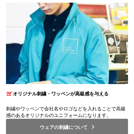
オリジナル刺繍・ワッペンが高級感を与える
刺繍やワッペンで会社名やロゴなどを入れることで高級
感のあるオリジナルのユニフォームになります。
ウェアの刺繍について