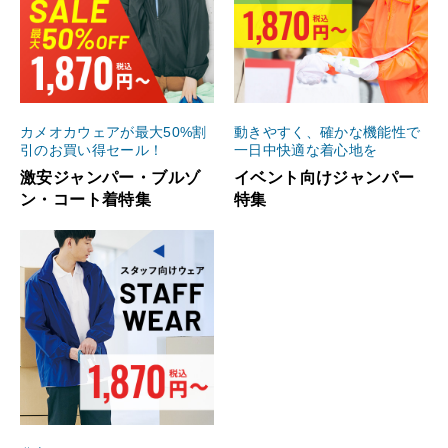
カメオカウェアが最大50%割
動きやすく、確かな機能性で
引のお買い得セール！
一日中快適な着心地を
激安ジャンパー・ブルゾ
イベント向けジャンパー
ン・コート着特集
特集