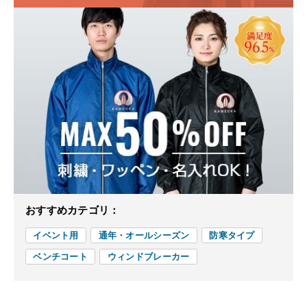
おすすめカテゴリ：
イベント用
通年・オールシーズン
防寒タイプ
ベンチコート
ウィンドブレーカー