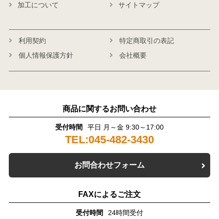
加工について
サイトマップ
利用契約
特定商取引の表記
個人情報保護方針
会社概要
商品に関するお問い合わせ
受付時間
平日 月～金 9:30～17:00
TEL:045-482-3430
お問合わせフォーム
FAXによるご注文
受付時間
24時間受付