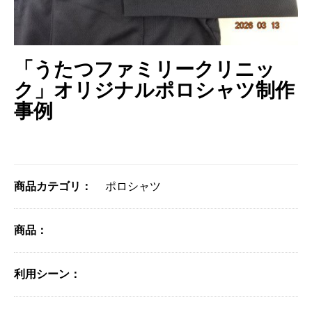
「うたつファミリークリニッ
ク」オリジナルポロシャツ制作
事例
商品カテゴリ：
ポロシャツ
商品：
利用シーン：