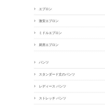
エプロン
激安エプロン
ミドルエプロン
厨房エプロン
パンツ
スタンダード丈のパンツ
レディース パンツ
ストレッチ パンツ