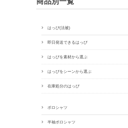
商品別一覧
はっぴ(法被)
即日発送できるはっぴ
はっぴを素材から選ぶ
はっぴをシーンから選ぶ
在庫処分のはっぴ
ポロシャツ
半袖ポロシャツ