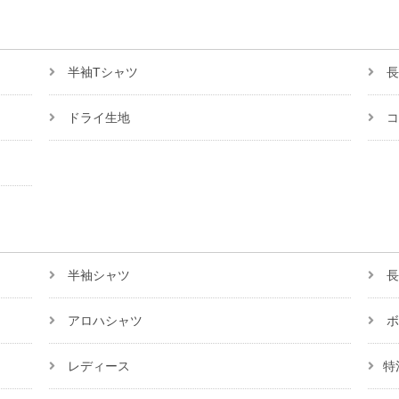
半袖Tシャツ
長
ドライ生地
コ
半袖シャツ
長
アロハシャツ
ボ
レディース
特