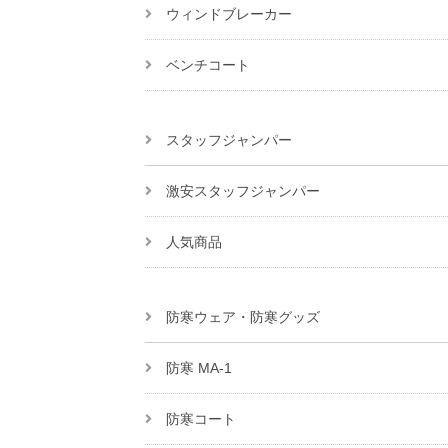
ウィンドブレーカー
ベンチコート
スタッフジャンパー
激安スタッフジャンパー
人気商品
防寒ウェア・防寒グッズ
防寒 MA-1
防寒コート