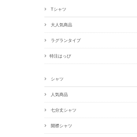
Tシャツ
大人気商品
ラグランタイプ
特注はっぴ
シャツ
人気商品
七分丈シャツ
開襟シャツ