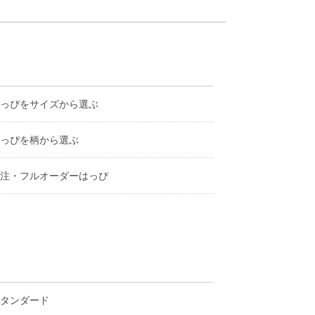
っぴをサイズから選ぶ
っぴを柄から選ぶ
注・フルオーダーはっぴ
タンダード