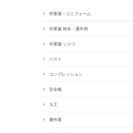
作業着・ユニフォーム
作業服 秋冬・通年用
作業服 シャツ
ベスト
コンプレッション
安全靴
大工
農作業