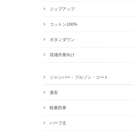
ジップアップ
コットン100%
ボタンダウン
現場作業向け
ジャンパー・ブルゾン・コート
激安
軽量防寒
ハーフ丈