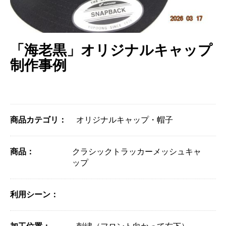
「海老黒」オリジナルキャップ
制作事例
商品カテゴリ：
オリジナルキャップ・帽子
商品：
クラシックトラッカーメッシュキャ
ップ
利用シーン：