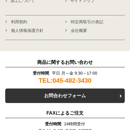
加工について
サイトマップ
利用契約
特定商取引の表記
個人情報保護方針
会社概要
商品に関するお問い合わせ
受付時間
平日 月～金 9:30～17:00
TEL:045-482-3430
お問合わせフォーム
FAXによるご注文
受付時間
24時間受付