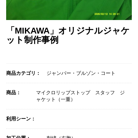
「MIKAWA」オリジナルジャケ
ット制作事例
商品カテゴリ：
ジャンパー・ブルゾン・コート
商品：
マイクロリップストップ スタッフ ジ
ャケット（一重）
利用シーン：