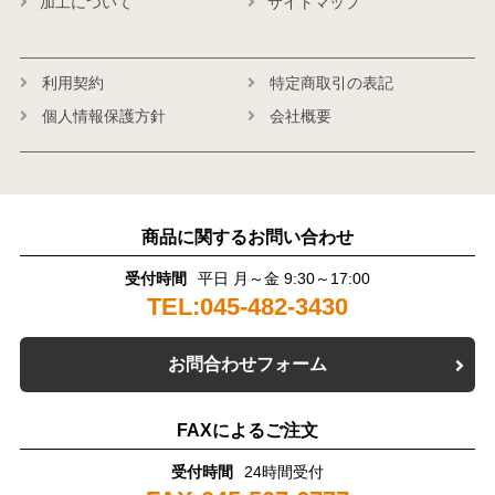
加工について
サイトマップ
利用契約
特定商取引の表記
個人情報保護方針
会社概要
商品に関するお問い合わせ
受付時間
平日 月～金 9:30～17:00
TEL:045-482-3430
お問合わせフォーム
FAXによるご注文
受付時間
24時間受付