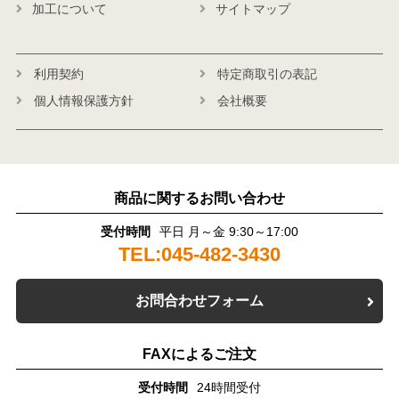
加工について
サイトマップ
利用契約
特定商取引の表記
個人情報保護方針
会社概要
商品に関するお問い合わせ
受付時間
平日 月～金 9:30～17:00
TEL:045-482-3430
お問合わせフォーム
FAXによるご注文
受付時間
24時間受付