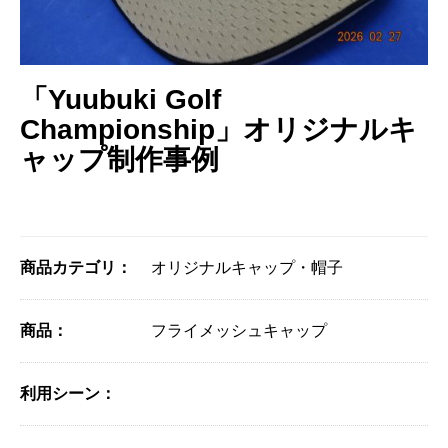
「Yuubuki Golf
Championship」オリジナルキ
ャップ制作事例
商品カテゴリ：
オリジナルキャップ・帽子
商品：
フライメッシュキャップ
利用シーン：