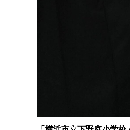
「横浜市立下野庭小学校