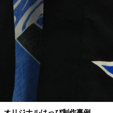
」オリジナルはっぴ制作事例