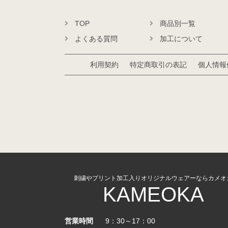
TOP
商品別一覧
よくある質問
加工について
利用契約
特定商取引の表記
個人情報
刺繍やプリント加工入りオリジナルウェアーならカメオ
KAMEOKA
営業時間
9：30～17：00