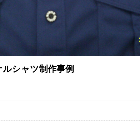
ナルシャツ制作事例