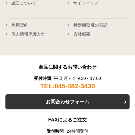
加工について
サイトマップ
利用契約
特定商取引の表記
個人情報保護方針
会社概要
商品に関するお問い合わせ
受付時間
平日 月～金 9:30～17:00
TEL:045-482-3430
お問合わせフォーム
FAXによるご注文
受付時間
24時間受付