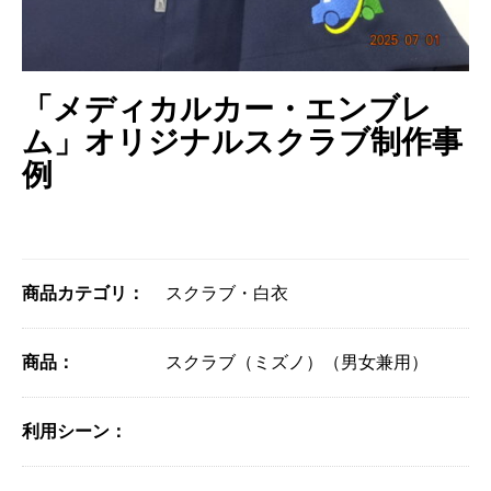
「メディカルカー・エンブレ
ム」オリジナルスクラブ制作事
例
商品カテゴリ：
スクラブ・白衣
商品：
スクラブ（ミズノ）（男女兼用）
利用シーン：