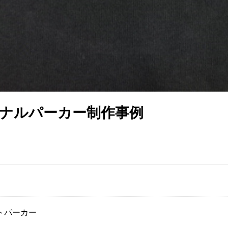
オリジナルパーカー制作事例
トパーカー