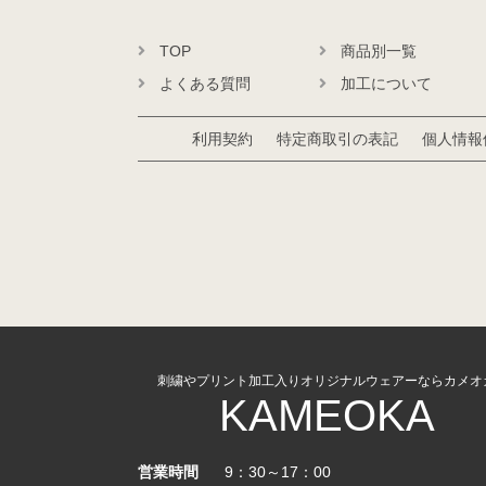
TOP
商品別一覧
よくある質問
加工について
利用契約
特定商取引の表記
個人情報
刺繍やプリント加工入りオリジナルウェアーならカメオ
KAMEOKA
営業時間
9：30～17：00