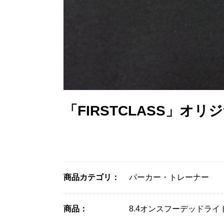
「FIRSTCLASS」
商品カテゴリ：
パーカー・トレーナー
商品：
8.4オンスフーデッドライ