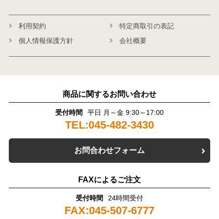
利用契約
特定商取引の表記
個人情報保護方針
会社概要
商品に関するお問い合わせ
受付時間
平日 月～金 9:30～17:00
TEL:045-482-3430
お問合わせフォーム
FAXによるご注文
受付時間
24時間受付
FAX:045-507-6777