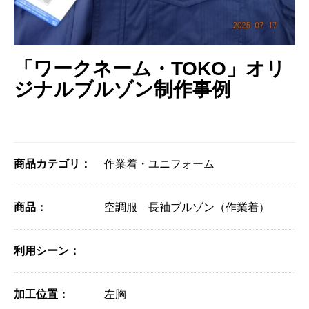
「ワークネーム・TOKO」オリ
ジナルブルゾン制作事例
商品カテゴリ：
作業着・ユニフォーム
商品：
空調服 長袖ブルゾン（作業着）
利用シーン：
加工位置：
左胸