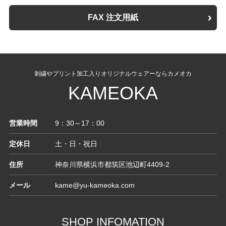
FAX 注文用紙
刺繍やプリント加工入りオリジナルウェアーならカメオカ
KAMEOKA
営業時間
9：30～17：00
定休日
土・日・祝日
住所
神奈川県横浜市都筑区池辺町4409-2
メール
kame@yu-kameoka.com
SHOP INFOMATION