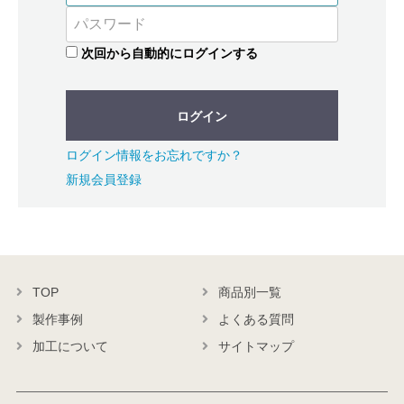
次回から自動的にログインする
ログイン
ログイン情報をお忘れですか？
新規会員登録
TOP
商品別一覧
製作事例
よくある質問
加工について
サイトマップ