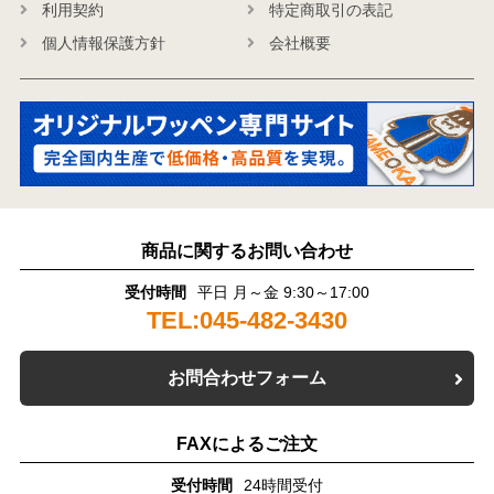
利用契約
特定商取引の表記
個人情報保護方針
会社概要
商品に関するお問い合わせ
受付時間
平日 月～金 9:30～17:00
TEL:045-482-3430
お問合わせフォーム
FAXによるご注文
受付時間
24時間受付