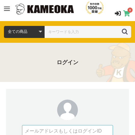
0
ログイン