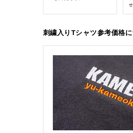
刺繍入りTシャツ参考価格