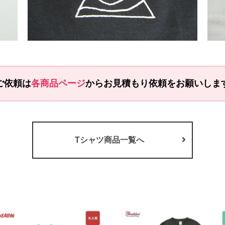
ご依頼は
各商品ページ
から
お見積もり依頼をお願いしま
Tシャツ商品一覧へ