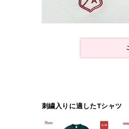
刺繍入りに適したTシャツ