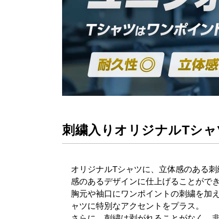
刺繍入りオリジナルTシャ
オリジナルTシャツに、立体感のある刺
感のあるデザインに仕上げることがで
胸元や袖口にワンポイントの刺繍を加え
ャツに特別なアクセントをプラス。
さらに、刺繍は剥がれることがなく、