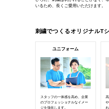
いるため、長くご愛用いただけます。
刺繍でつくるオリジナルT
ユニフォーム
スタッフの一体感を高め、企業
のプロフェッショナルなイメー
ジを強化します。