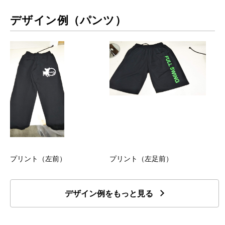
デザイン例（パンツ）
プリント（左前）
プリント（左足前）
デザイン例をもっと見る