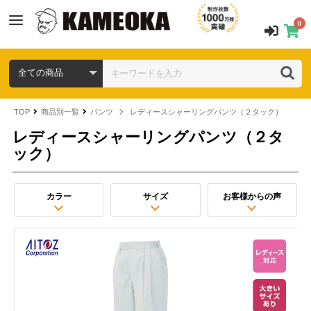
0
TOP
商品別一覧
パンツ
レディースシャーリングパンツ（２タック）
レディースシャーリングパンツ（２タ
ック）
カラー
サイズ
お客様からの声