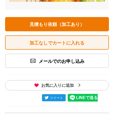
見積もり依頼（加工あり）
加工なしでカートに入れる
メールでのお申し込み
お気に入りに追加