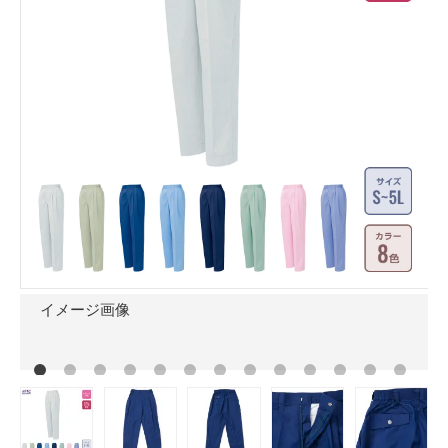
イメージ画像