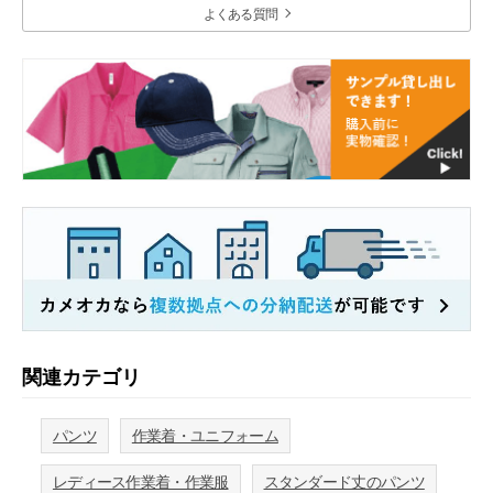
よくある質問
関連カテゴリ
パンツ
作業着・ユニフォーム
レディース作業着・作業服
スタンダード丈のパンツ