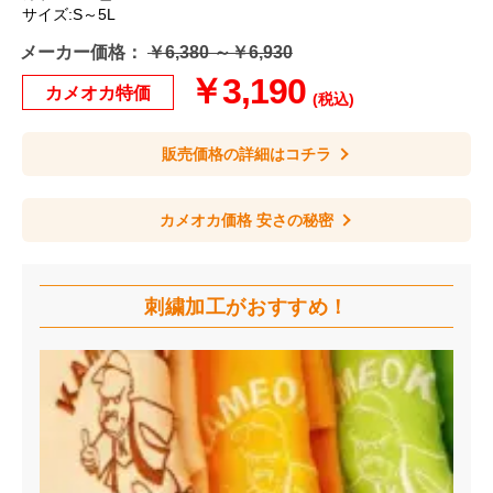
サイズ:S～5L
メーカー価格：
￥6,380 ～￥6,930
￥3,190
カメオカ特価
(税込)
販売価格の詳細はコチラ
カメオカ価格 安さの秘密
刺繍加工が
おすすめ！