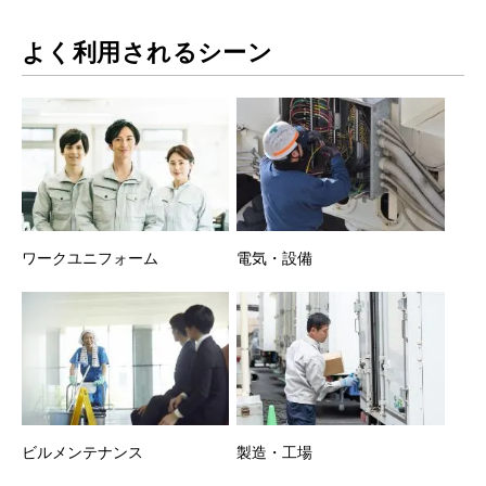
よく利用されるシーン
ワークユニフォーム
電気・設備
ビルメンテナンス
製造・工場