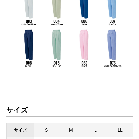
サイズ
サイズ
S
M
L
LL