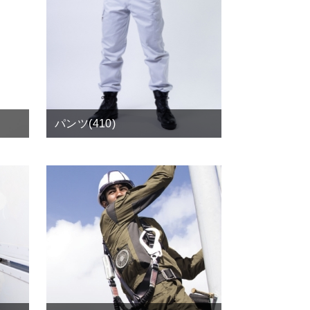
パンツ(410)