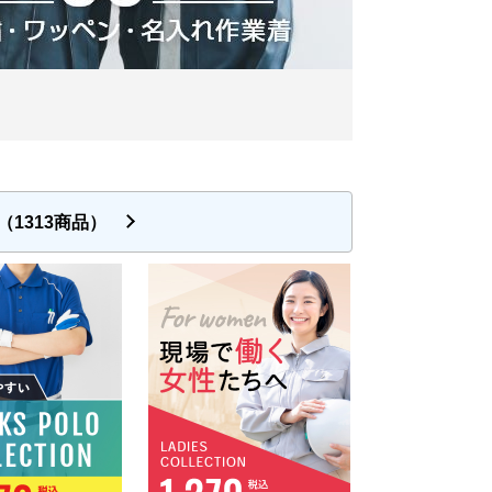
1313商品）