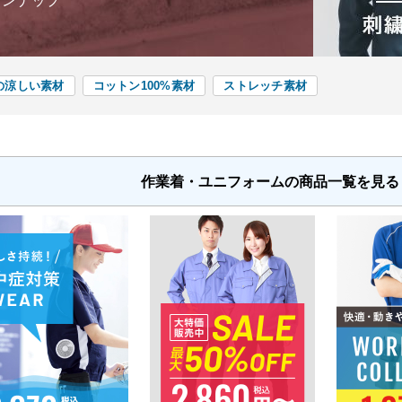
インナップ
の涼しい素材
コットン100%素材
ストレッチ素材
作業着・ユニフォームの商品一覧を見る（