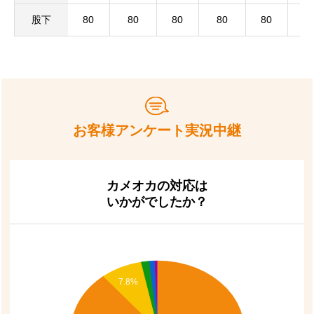
股下
80
80
80
80
80
8