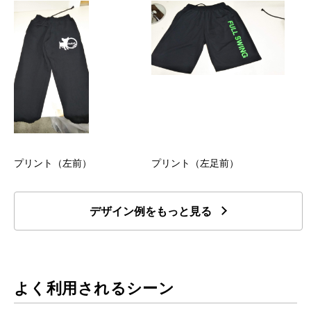
プリント（左前）
プリント（左足前）
デザイン例をもっと見る
よく利用されるシーン