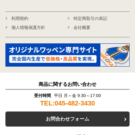
利用契約
特定商取引の表記
個人情報保護方針
会社概要
商品に関するお問い合わせ
受付時間
平日 月～金 9:30～17:00
TEL:045-482-3430
お問合わせフォーム