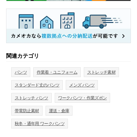
関連カテゴリ
パンツ
作業着・ユニフォーム
ストレッチ素材
スタンダード丈のパンツ
メンズ パンツ
ストレッチ パンツ
ワークパンツ・作業ズボン
帯電防止素材
運送・倉庫
秋冬・通年用 ワークパンツ