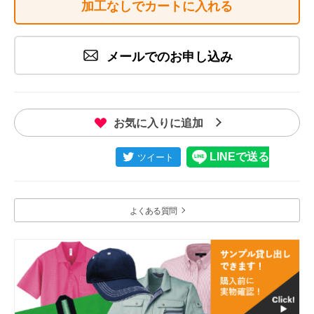
加工なしでカートに入れる
メールでのお申し込み
お気に入りに追加
よくある質問