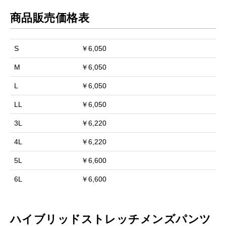
商品販売価格表
S
￥6,050
M
￥6,050
L
￥6,050
LL
￥6,050
3L
￥6,220
4L
￥6,220
5L
￥6,600
6L
￥6,600
ハイブリッドストレッチメンズパンツ