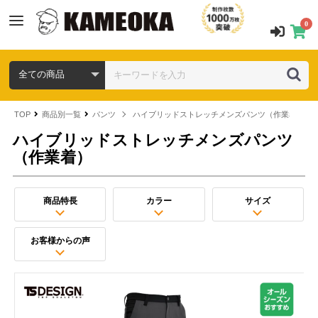
0
TOP
商品別一覧
パンツ
ハイブリッドストレッチメンズパンツ（作業着）
ハイブリッドストレッチメンズパンツ
（作業着）
商品特長
カラー
サイズ
お客様からの声