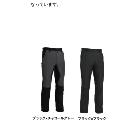
なっています。