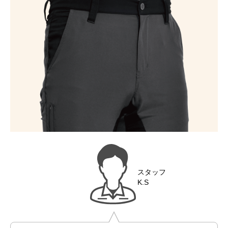
スタッフ
K.S