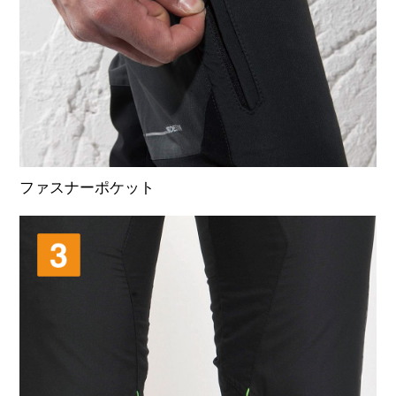
ファスナーポケット