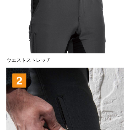
ウエストストレッチ