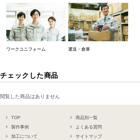
ワークユニフォーム
運送・倉庫
チェックした商品
閲覧した商品はありません
TOP
商品別一覧
製作事例
よくある質問
加工について
サイトマップ