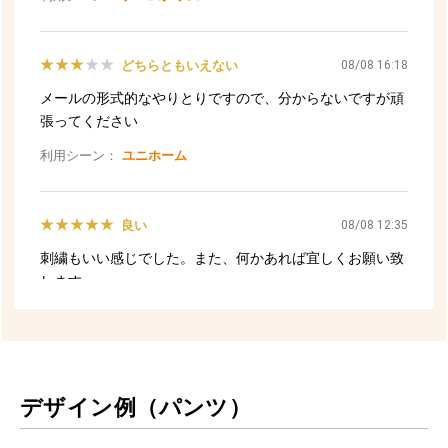
デザイン例（パンツ）