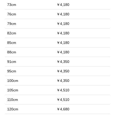
73cm
￥4,180
76cm
￥4,180
79cm
￥4,180
82cm
￥4,180
85cm
￥4,180
88cm
￥4,180
91cm
￥4,350
95cm
￥4,350
100cm
￥4,350
105cm
￥4,510
110cm
￥4,510
120cm
￥4,680