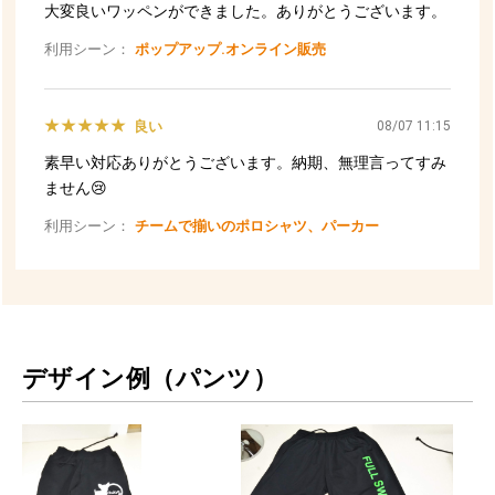
デザイン例（パンツ）