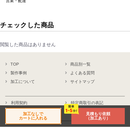
営業・配達
チェックした商品
閲覧した商品はありません
TOP
商品別一覧
製作事例
よくある質問
加工について
サイトマップ
利用契約
特定商取引の表記
個人情報保護方針
会社概要
加工なしで
見積もり依頼
カートに入れる
（加工あり）