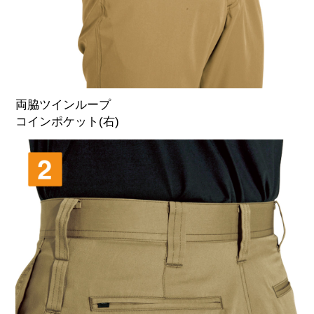
両脇ツインループ
コインポケット(右)