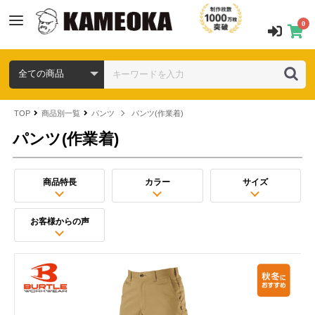
0
TOP
商品別一覧
パンツ
パンツ(作業着)
パンツ(作業着)
商品特長
カラー
サイズ
お客様からの声