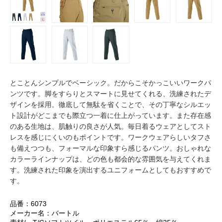
とことんシンプルでベーシック。だからこそかっこいいワークパ
ンツです。脚をすらりとスマートに見せてくれる、洗練されたデ
ザインを採用。徹底して無駄を省くことで、その丁寧なシルエッ
ト設計がどこまでも際立つ一着に仕上がっています。また存在感
のある生地は、肌触りの良さが人気。毎日着るウェアとしてスト
レスを感じにくいのもポイントです。ワークウェアらしいタフさ
も備えつつも、フォーマルな印象すら感じるパンツ。おしゃれな
カラーラインナップは、どの色も都会的な雰囲気を与えてくれま
す。洗練された印象を演出するユニフォームとしてもおすすめで
す。
品番：6073
メーカー名：バートル