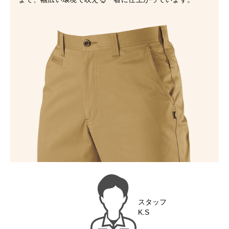
スタッフ
K.S