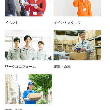
イベント
イベントスタッフ
ワークユニフォーム
運送・倉庫