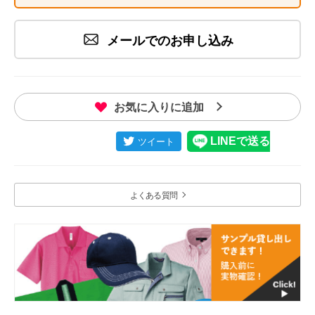
メールでのお申し込み
お気に入りに追加
よくある質問