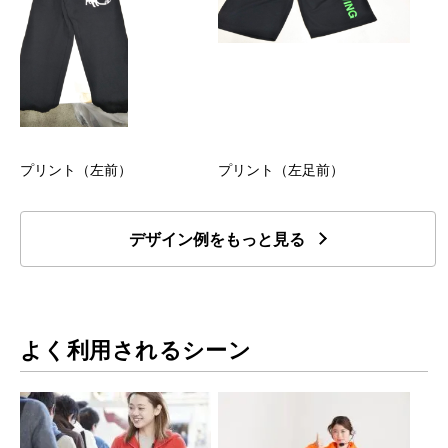
プリント（左前）
プリント（左足前）
デザイン例をもっと見る
よく利用されるシーン