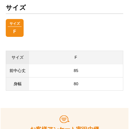
サイズ
サイズ
F
サイズ
F
前中心丈
85
身幅
80