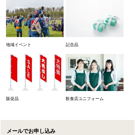
地域イベント
記念品
販促品
飲食店ユニフォーム
メールでお申し込み