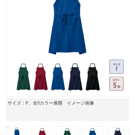
サイズ：F、全5カラー展開 イメージ画像