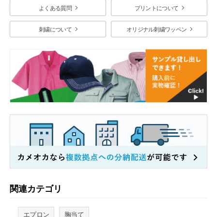
よくある質問
プリントについて
刺繍について
オリジナル刺繍ワッペン
関連カテゴリ
エプロン
胸当て