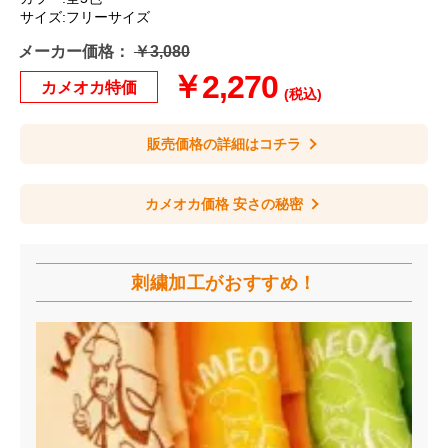
サイズ:フリーサイズ
メーカー価格：
￥3,080
￥2,270
カメオカ特価
(税込)
販売価格の詳細はコチラ
カメオカ価格 安さの秘密
刺繍加工が
おすすめ！