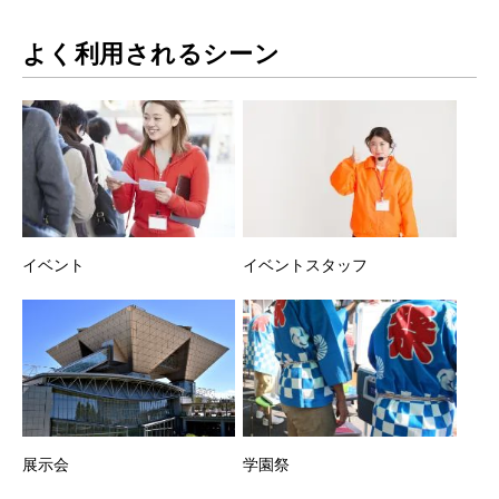
よく利用されるシーン
イベント
イベントスタッフ
展示会
学園祭