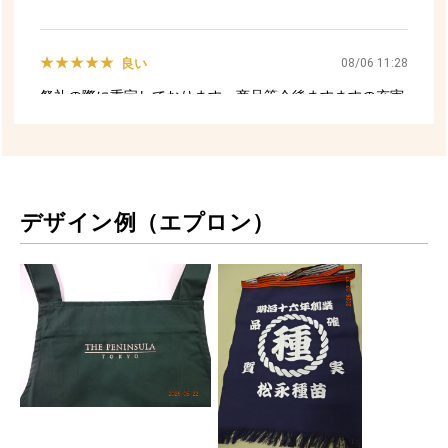
デザイン例（エプロン）