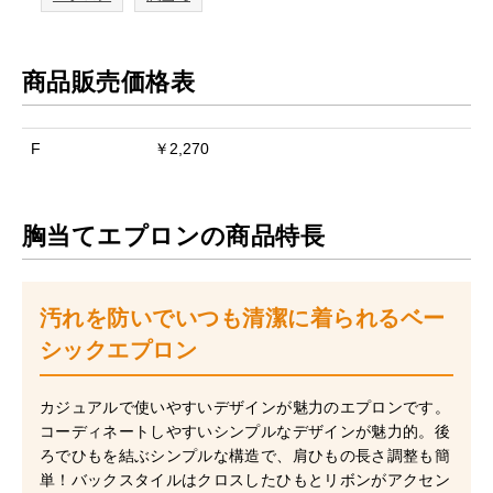
商品販売価格表
F
￥2,270
胸当てエプロンの商品特長
汚れを防いでいつも清潔に着られるベー
シックエプロン
カジュアルで使いやすいデザインが魅力のエプロンです。
コーディネートしやすいシンプルなデザインが魅力的。後
ろでひもを結ぶシンプルな構造で、肩ひもの長さ調整も簡
単！バックスタイルはクロスしたひもとリボンがアクセン