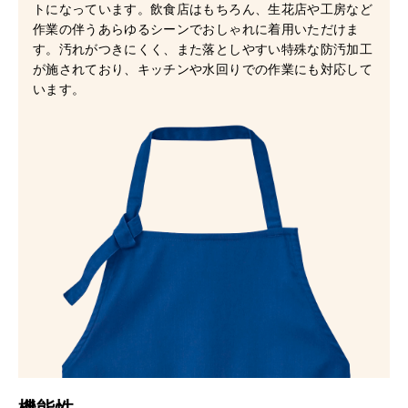
トになっています。飲食店はもちろん、生花店や工房など
作業の伴うあらゆるシーンでおしゃれに着用いただけま
す。汚れがつきにくく、また落としやすい特殊な防汚加工
が施されており、キッチンや水回りでの作業にも対応して
います。