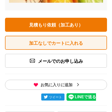
見積もり依頼（加工あり）
加工なしでカートに入れる
メールでのお申し込み
お気に入りに追加