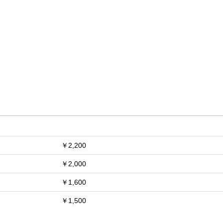
￥2,200
￥2,000
￥1,600
￥1,500