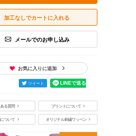
加工なしでカートに入れる
メールでのお申し込み
お気に入りに追加
くある質問
プリントについて
繍について
オリジナル刺繍ワッペン