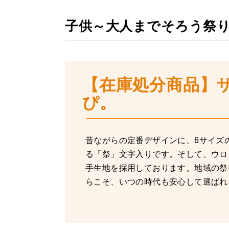
子供～大人までそろう祭
【在庫処分商品】
ぴ。
昔ながらの定番デザインに、6サイズ
る「祭」文字入りです。そして、ウロ
手生地を採用しております。地域の祭
らこそ、いつの時代も安心して選ばれ