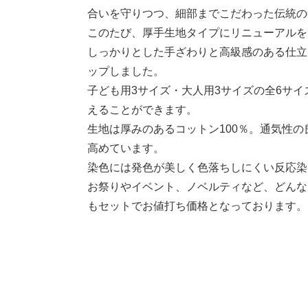
合いを守りつつ、細部までこだわった伝統の
このたび、厚手生地タイプにリニューアルを
しっかりとした手ざわりと高級感のある仕立
ップしました。
子ども用3サイズ・大人用3サイズの全6サ
えることができます。
生地は厚みのあるコットン100％。通気性
高めています。
染色には発色が美しく色落ちしにくい反応染
お祭りやイベント、ノベルティなど、どんな
もセットでお値打ち価格となっております。