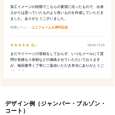
デザイン例（ジャンパー・ブルゾン・
コート）