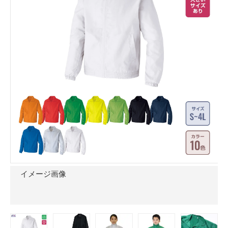
イメージ画像