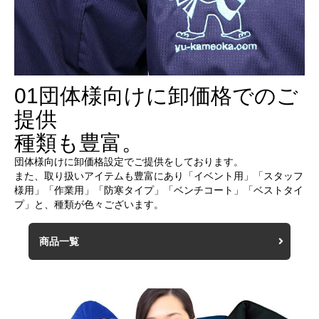
01
団体様向けに卸価格でのご
提供
種類も豊富。
団体様向けに卸価格設定でご提供をしております。
また、取り扱いアイテムも豊富にあり「イベント用」「スタッフ
様用」「作業用」「防寒タイプ」「ベンチコート」「ベストタイ
プ」と、種類が色々ございます。
商品一覧