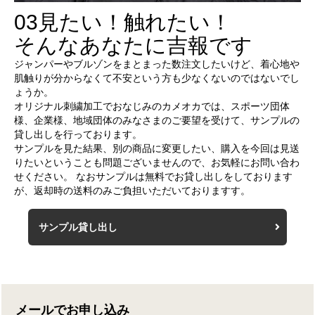
03
見たい！触れたい！
そんなあなたに吉報です
ジャンパーやブルゾンをまとまった数注文したいけど、着心地や
肌触りが分からなくて不安という方も少なくないのではないでし
ょうか。
オリジナル刺繍加工でおなじみのカメオカでは、スポーツ団体
様、企業様、地域団体のみなさまのご要望を受けて、サンプルの
貸し出しを行っております。
サンプルを見た結果、別の商品に変更したい、購入を今回は見送
りたいということも問題ございませんので、お気軽にお問い合わ
せください。 なおサンプルは無料でお貸し出しをしております
が、返却時の送料のみご負担いただいておりますす。
サンプル貸し出し
メールでお申し込み