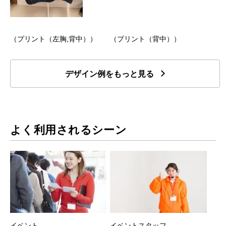
（プリント（左胸,背中））
（プリント（背中））
デザイン例をもっと見る
よく利用されるシーン
イベント
イベントスタッフ