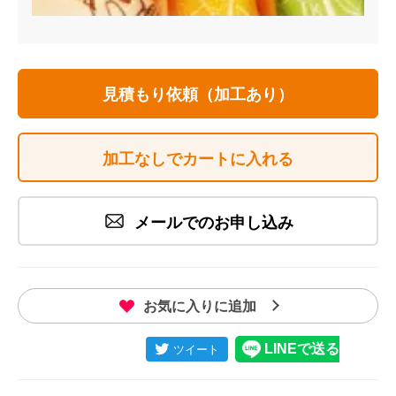
見積もり依頼（加工あり）
加工なしでカートに入れる
メールでのお申し込み
お気に入りに追加