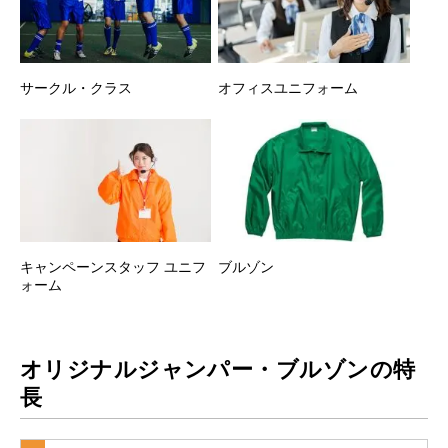
サークル・クラス
オフィスユニフォーム
キャンペーンスタッフ ユニフ
ブルゾン
ォーム
オリジナルジャンパー・ブルゾンの特
長