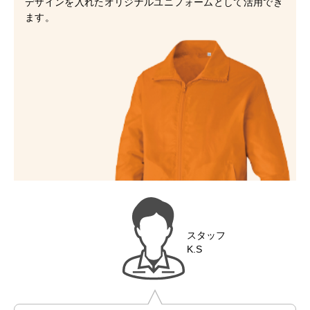
デザインを入れたオリジナルユニフォームとして活用でき
ます。
スタッフ
K.S