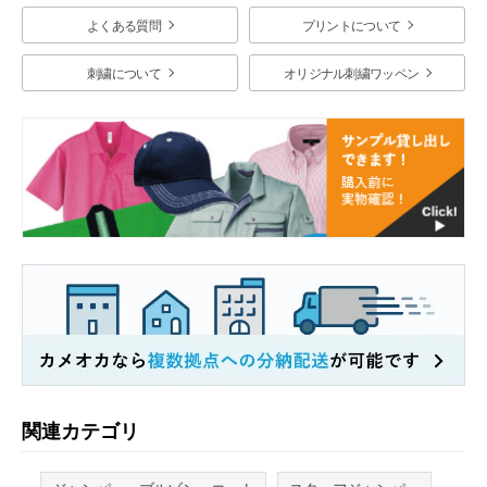
よくある質問
プリントについて
刺繍について
オリジナル刺繍ワッペン
関連カテゴリ