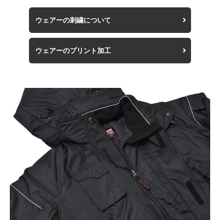
ウェアーの刺繍について
ウェアーのプリント加工