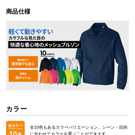
商品仕様
カラー
全カラー
全10色もあるカラーバリエーション。シーン・目的
10
に合わせてカラーを選ぶことができます。
色