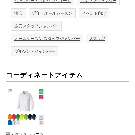
ジャンパー・ブルゾン・コート
スタッフジャンパー
激安
通年・オールシーズン
イベント向け
激安スタッフジャンパー
オールシーズン スタッフジャンパー
人気商品
ブルゾン・ジャンパー
コーディネートアイテム
裏メッシュジャケッ