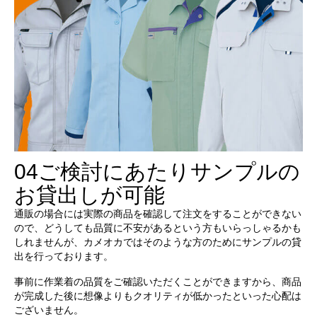
04
ご検討にあたりサンプルの
お貸出しが可能
通販の場合には実際の商品を確認して注文をすることができない
ので、どうしても品質に不安があるという方もいらっしゃるかも
しれませんが、カメオカではそのような方のためにサンプルの貸
出を行っております。
事前に作業着の品質をご確認いただくことができますから、商品
が完成した後に想像よりもクオリティが低かったといった心配は
ございません。