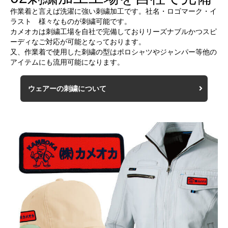
作業着と言えば洗濯に強い刺繍加工です。社名・ロゴマーク・イ
ラスト 様々なものが刺繍可能です。
カメオカは刺繍工場を自社で完備しておりリーズナブルかつスピ
ーディなご対応が可能となっております。
又、作業着で使用した刺繍の型はポロシャツやジャンパー等他の
アイテムにも流用可能になります。
ウェアーの刺繍について