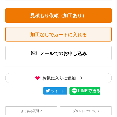
見積もり依頼（加工あり）
加工なしでカートに入れる
メールでのお申し込み
お気に入りに追加
よくある質問
プリントについて