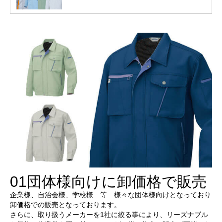
01
団体様向けに卸価格で販売
企業様、自治会様、学校様 等 様々な団体様向けとなっており
卸価格での販売となっております。
さらに、取り扱うメーカーを1社に絞る事により、リーズナブル