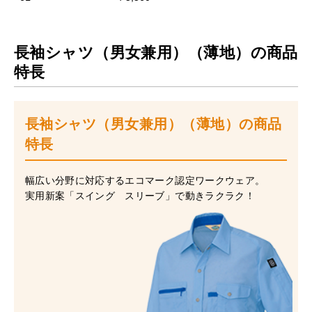
長袖シャツ（男女兼用）（薄地）の商品
特長
長袖シャツ（男女兼用）（薄地）の商品
特長
幅広い分野に対応するエコマーク認定ワークウェア。
実用新案「スイング スリーブ」で動きラクラク！