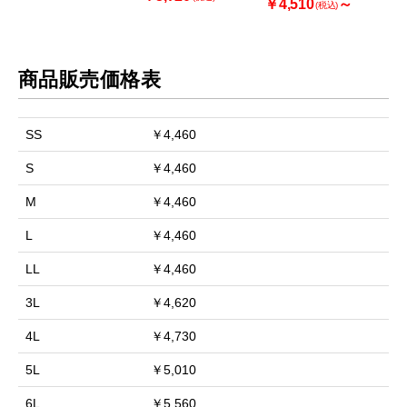
￥4,510
～
(税込)
商品販売価格表
SS
￥4,460
S
￥4,460
M
￥4,460
L
￥4,460
LL
￥4,460
3L
￥4,620
4L
￥4,730
5L
￥5,010
6L
￥5,560