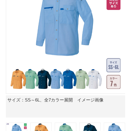
サイズ：SS～6L、全7カラー展開 イメージ画像