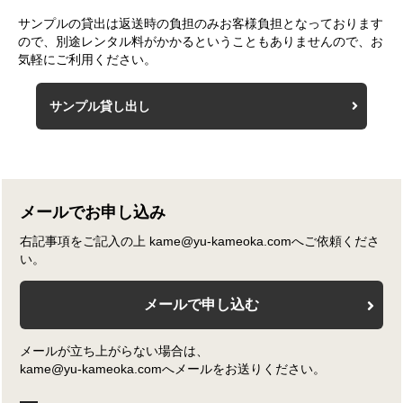
サンプルの貸出は返送時の負担のみお客様負担となっております
ので、別途レンタル料がかかるということもありませんので、お
気軽にご利用ください。
サンプル貸し出し
メールでお申し込み
右記事項をご記入の上 kame@yu-kameoka.comへご依頼くださ
い。
メールで申し込む
メールが立ち上がらない場合は、
kame@yu-kameoka.comへメールをお送りください。