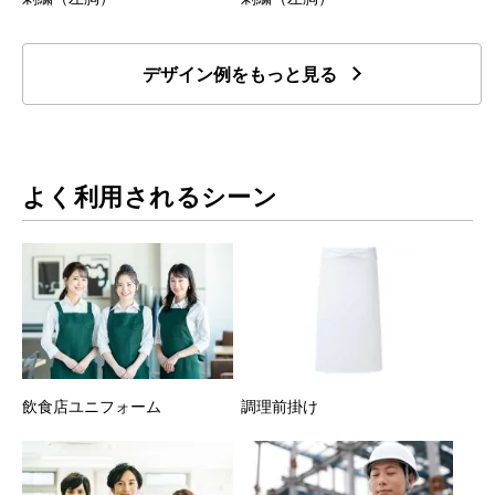
デザイン例をもっと見る
よく利用されるシーン
飲食店ユニフォーム
調理前掛け