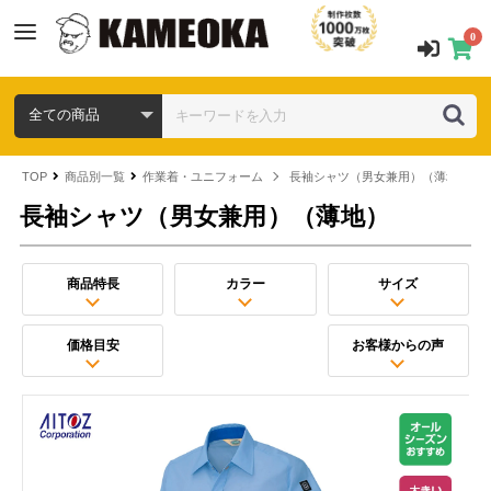
0
TOP
商品別一覧
作業着・ユニフォーム
長袖シャツ（男女兼用）（薄地）
長袖シャツ（男女兼用）（薄地）
商品特長
カラー
サイズ
価格目安
お客様からの声