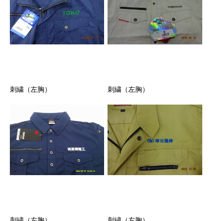
刺繍（左胸）
刺繍（左胸）
刺繍（左胸）
刺繍（左胸）