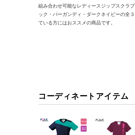
組み合わせ可能なレディースジップスクラブ7
ック・バーガンディ・ダークネイビーの全３
ている方にはおススメの商品です。
コーディネートアイテム