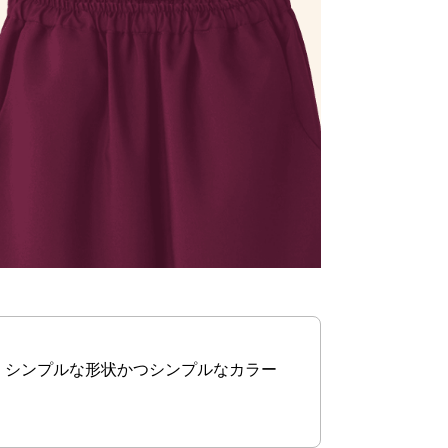
。シンプルな形状かつシンプルなカラー