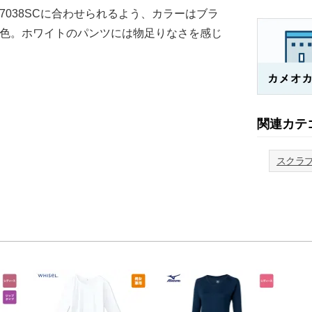
038SCに合わせられるよう、カラーはブラ
色。ホワイトのパンツには物足りなさを感じ
関連カテ
スクラ