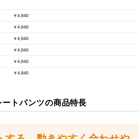
お買い物を続ける
カートへ進む
￥4,840
￥4,840
￥4,840
￥4,840
￥4,840
￥4,840
レートパンツの商品特長
トする、動きやすく合わせや