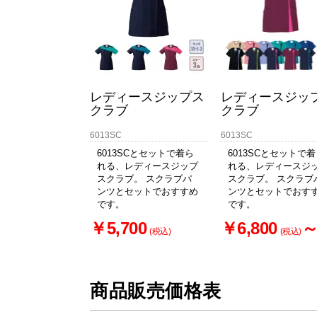
レディースジップス
レディースジッ
クラブ
クラブ
6013SC
6013SC
6013SCとセットで着ら
6013SCとセットで
れる、レディースジップ
れる、レディースジ
スクラブ。 スクラブパ
スクラブ。 スクラブ
ンツとセットでおすすめ
ンツとセットでおす
です。
です。
￥5,700
￥6,800
(税込)
(税込)
商品販売価格表