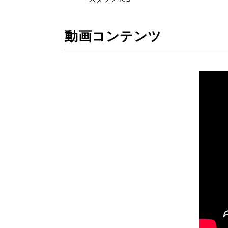
動画コンテンツ