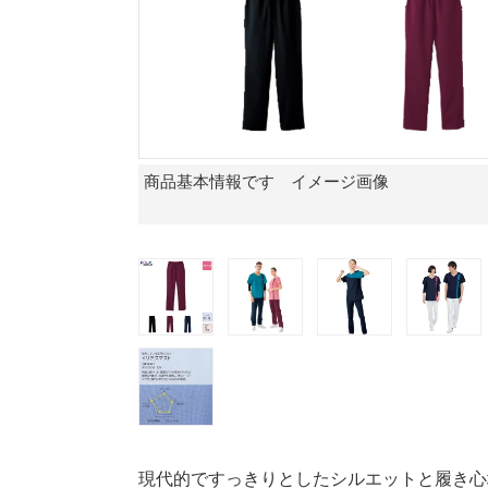
商品基本情報です イメージ画像
現代的ですっきりとしたシルエットと履き心