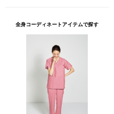
全身コーディネートアイテムで探す