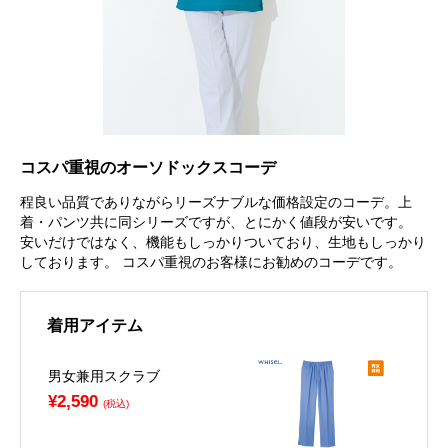
コスパ重視のオーソドックスコーデ
程良い品質でありながらリーズナブルな価格設定のコーデ。上
着・パンツ共に同シリーズですが、とにかく値段が安いです。
安いだけではなく、機能もしっかりついており、生地もしっかり
しております。 コスパ重視のお客様にお勧めのコーデです。
着用アイテム
男女兼用スクラブ
¥2,590
(税込)