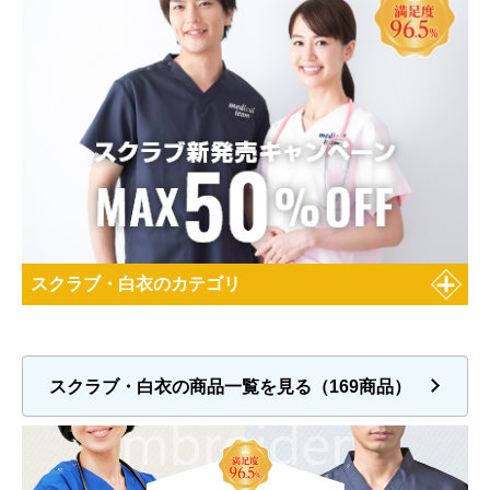
スクラブ・白衣のカテゴリ
スクラブ・白衣の商品一覧を見る（169商品）