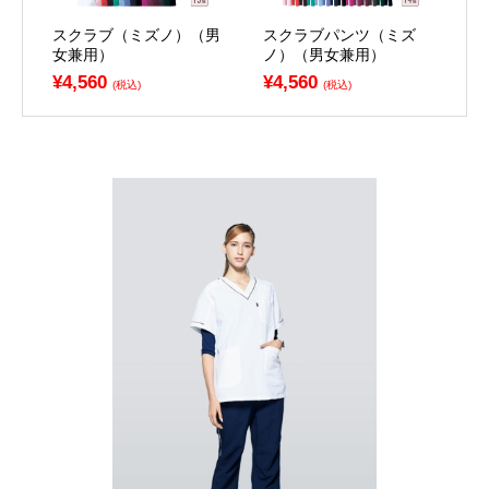
スクラブ（ミズノ）（男
スクラブパンツ（ミズ
女兼用）
ノ）（男女兼用）
¥4,560
¥4,560
(税込)
(税込)