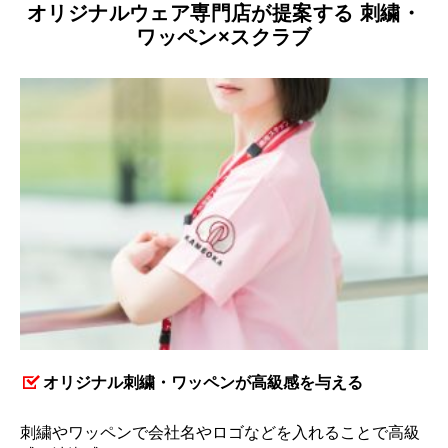
オリジナルウェア専門店が提案する 刺繍・
ワッペン×スクラブ
オリジナル刺繍・ワッペンが高級感を与える
刺繍やワッペンで会社名やロゴなどを入れることで高級