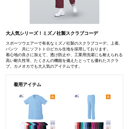
大人気シリーズ！ミズノ社製スクラブコーデ
スポーツウエアーで有名なミズノ社製のスクラブコーデ。上着、
パンツ 共にソフトトロピカル生地を採用しております。
着心地の良さに加えて、透け防止や、工業用洗濯にも耐えられる
高い耐久性等、たくさんの機能を備えたとっても優れたスクラ
ブ。カメオカでも大人気のアイテムです。
着用アイテム