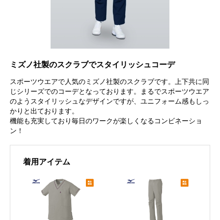
ミズノ社製のスクラブでスタイリッシュコーデ
スポーツウエアで人気のミズノ社製のスクラブです。上下共に同
じシリーズでのコーデとなっております。まるでスポーツウエア
のようスタイリッシュなデザインですが、ユニフォーム感もしっ
かりと出ております。
機能も充実しており毎日のワークが楽しくなるコンビネーショ
ン！
着用アイテム