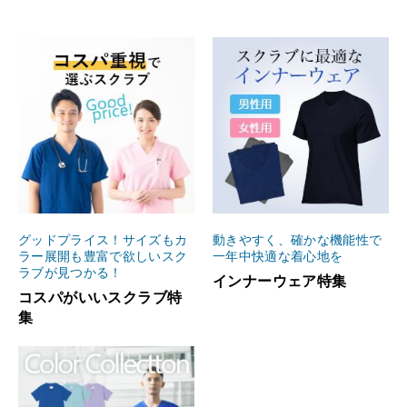
グッドプライス！サイズもカ
動きやすく、確かな機能性で
ラー展開も豊富で欲しいスク
一年中快適な着心地を
ラブが見つかる！
インナーウェア特集
コスパがいいスクラブ特
集