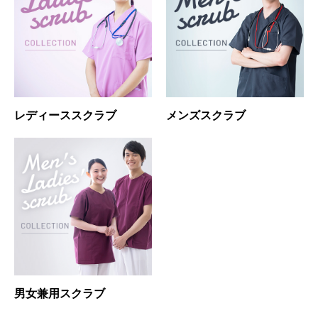
レディーススクラブ
メンズスクラブ
男女兼用スクラブ