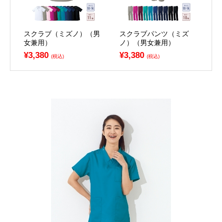
スクラブ（ミズノ）（男
スクラブパンツ（ミズ
女兼用）
ノ）（男女兼用）
¥3,380
¥3,380
(税込)
(税込)