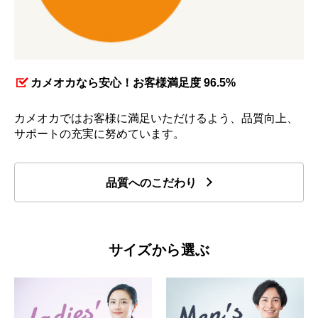
カメオカなら安心！お客様満足度 96.5%
カメオカではお客様に満足いただけるよう、品質向上、
サポートの充実に努めています。
品質へのこだわり
サイズから選ぶ