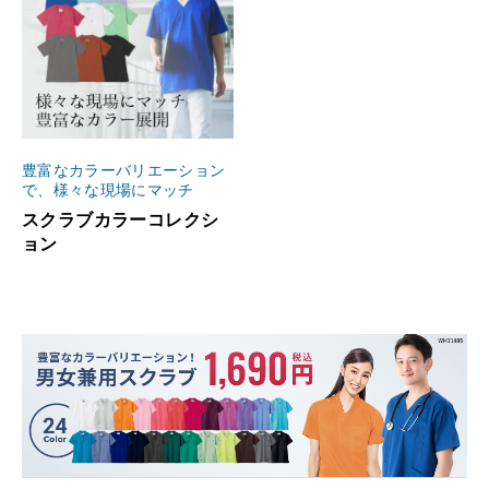
豊富なカラーバリエーション
で、様々な現場にマッチ
スクラブカラーコレクシ
ョン