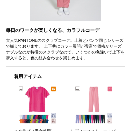
毎日のワークが楽しくなる、カラフルコーデ
大人気PANTONEのスクラブコーデ。上着とパンツ同じシリーズ
で揃えております。 上下共にカラー展開が豊富で価格がリーズ
ナブルなのが特徴のスクラブなので、いくつかの色違いで上下を
購入すると、色の組み合わせを楽しめます。
着用アイテム