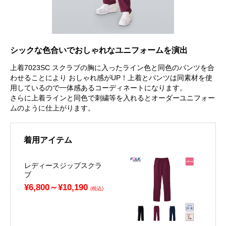
シックな色合いでおしゃれなユニフォームを演出
上着7023SC スクラブの胸に入ったライン色と同色のパンツを合
わせることにより おしゃれ感がUP！上着とパンツは同素材を使
用しているので一体感あるコーディネートになります。
さらに上着ラインと同色で刺繍等を入れるとオーダーユニフォー
ムのように仕上がります。
着用アイテム
レディースジップスクラ
ブ
¥6,800～¥10,190
(税込)