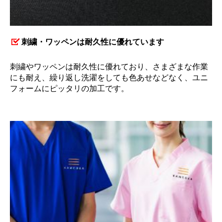
刺繍・ワッペンは耐久性に優れています
刺繍やワッペンは耐久性に優れており、さまざまな作業
にも耐え、繰り返し洗濯をしても色あせなどなく、ユニ
フォームにピッタリの加工です。