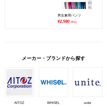
男女兼用パンツ
¥2,590
(税込)
メーカー・ブランドから探す
AITOZ
WHISEL
unite