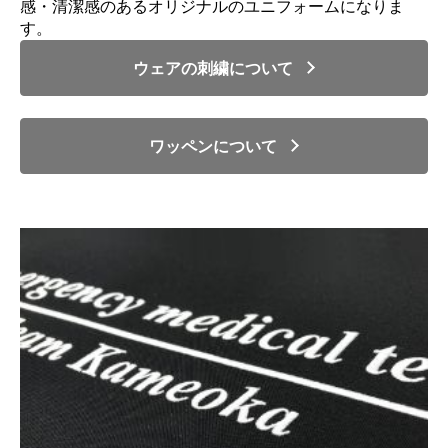
感・清潔感のあるオリジナルのユニフォームになりま
す。
ウェアの刺繍について
ワッペンについて