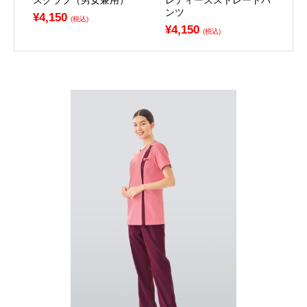
スクラブ（男女兼用）
レディースストレートパ
ンツ
¥4,150
(税込)
¥4,150
(税込)