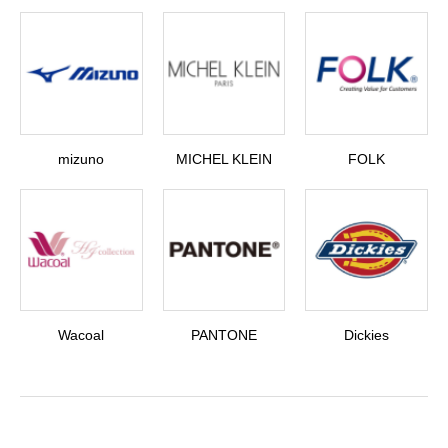
mizuno
MICHEL KLEIN
FOLK
Wacoal
PANTONE
Dickies