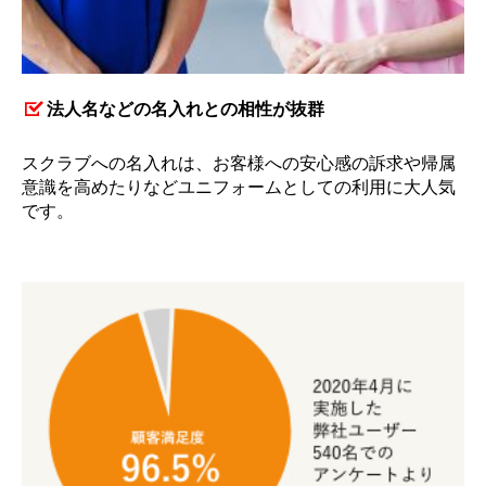
法人名などの名入れとの相性が抜群
スクラブへの名入れは、お客様への安心感の訴求や帰属
意識を高めたりなどユニフォームとしての利用に大人気
です。