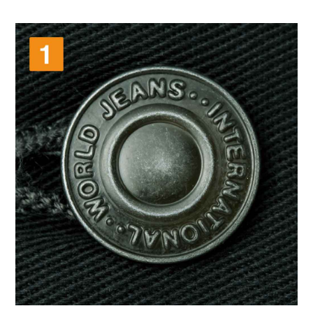
お買い物を続ける
カートへ進む