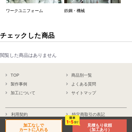
ワークユニフォーム
鉄鋼・機械
チェックした商品
閲覧した商品はありません
TOP
商品別一覧
製作事例
よくある質問
加工について
サイトマップ
利用契約
特定商取引の表記
個人情報保護方針
会社概要
加工なしで
見積もり依頼
カートに入れる
（加工あり）