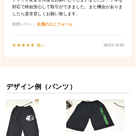
デザイン例（パンツ）