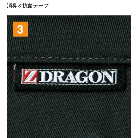
消臭＆抗菌テープ