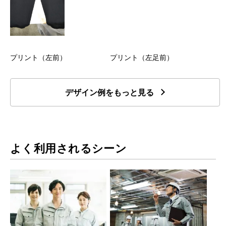
プリント（左前）
プリント（左足前）
デザイン例をもっと見る
よく利用されるシーン