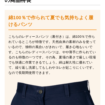
の商品特長
綿100％で作られて夏でも気持ちよく履
けるパンツ
こちらのレディースパンツ（裏付き）は、綿100％で作ら
れているところが特徴です。天然由来の素材のみを使って
いるので、独特の風合いがきれいで、履き心地もいいで
す。こちらのレディースパンツは、やや薄手に作られてい
るのも特徴の一つです。その為、夏場の暑さで厳しい現場
でも快適に作業できるでしょう。綿は耐久性に優れてい
て、繰り返し洗濯してもしわやヨレが起こりにくいです。
なので長期間使用できます。