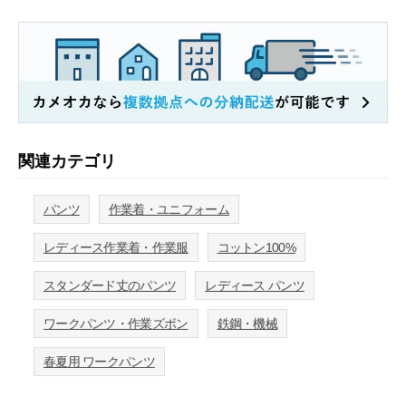
関連カテゴリ
パンツ
作業着・ユニフォーム
レディース作業着・作業服
コットン100%
スタンダード丈のパンツ
レディース パンツ
ワークパンツ・作業ズボン
鉄鋼・機械
春夏用 ワークパンツ