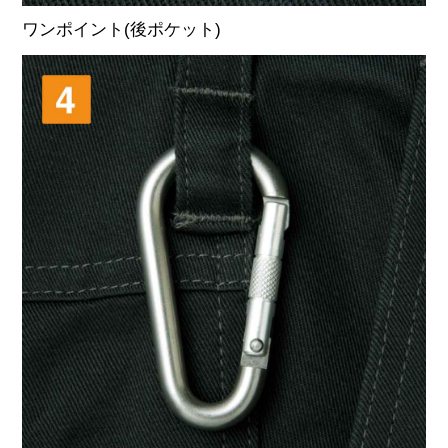
ワンポイント(後ポケット)