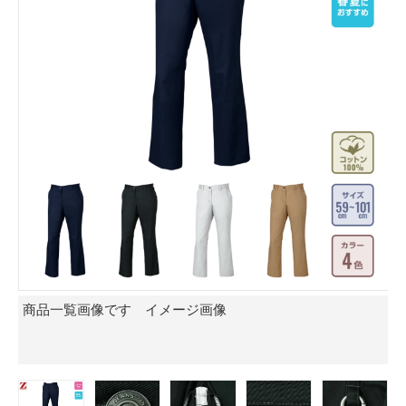
商品一覧画像です イメージ画像