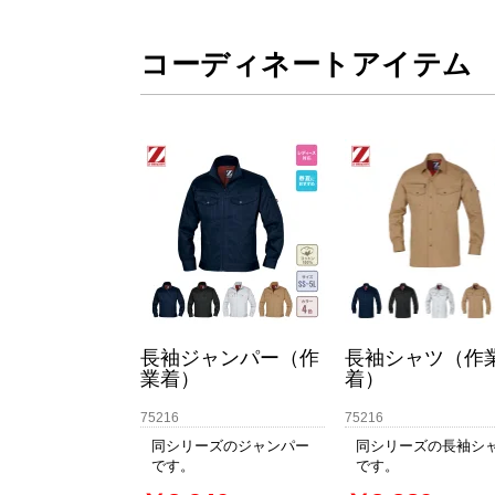
コーディネートアイテム
長袖ジャンパー（作
長袖シャツ（作
業着）
着）
75216
75216
同シリーズのジャンパー
同シリーズの長袖シ
です。
です。