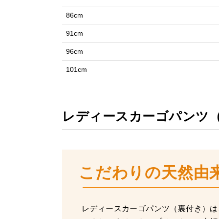
86cm
91cm
96cm
101cm
レディースカーゴパンツ
こだわりの天然由来
レディースカーゴパンツ（裏付き）は