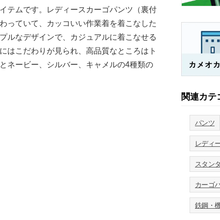
イテムです。レディースカーゴパンツ（裏付
わっていて、カッコいい作業着を着こなした
プルなデザインで、カジュアルに着こなせる
にはこだわりが見られ、高品質なところはト
とネービー、シルバー、キャメルの4種類の
関連カテ
パンツ
レディ
スタン
カーゴ
鉄鋼・