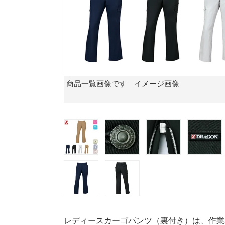
商品一覧画像です イメージ画像
レディースカーゴパンツ（裏付き）は、作業着