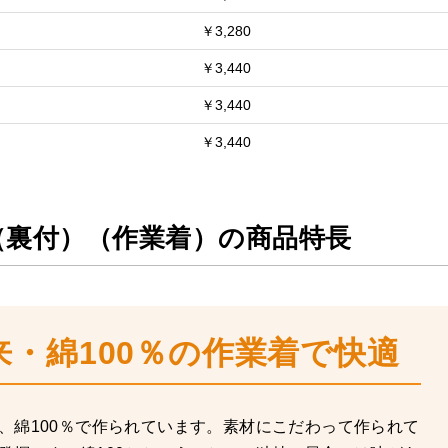
￥3,280
￥3,440
￥3,440
￥3,440
（裏付）（作業着）の商品特長
・綿100％の作業着で快適
、綿100％で作られています。素材にこだわって作られて