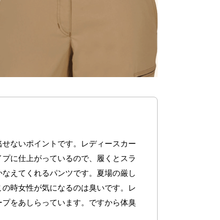
逃せないポイントです。レディースカー
イプに仕上がっているので、履くとスラ
かなえてくれるパンツです。夏場の厳し
この時女性が気になるのは臭いです。レ
ープをあしらっています。ですから体臭