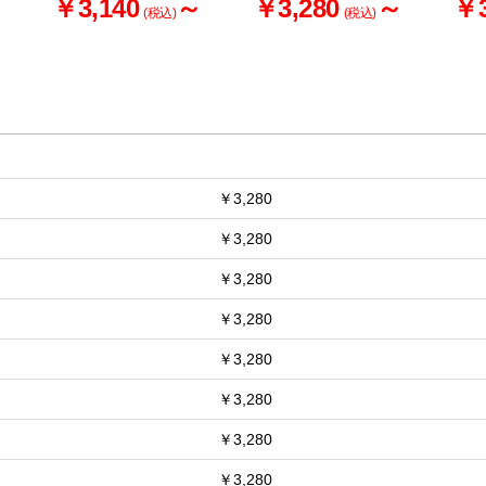
お買い物を続ける
カートへ進む
～
￥3,140
～
￥3,280
～
￥3
(税込)
(税込)
￥3,280
￥3,280
￥3,280
￥3,280
￥3,280
￥3,280
￥3,280
￥3,280