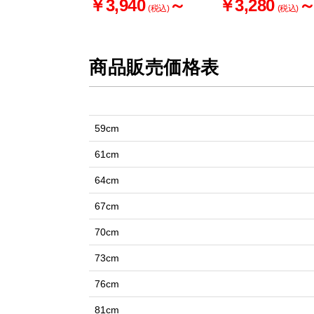
￥3,940
～
￥3,280
(税込)
(税込)
商品販売価格表
59cm
61cm
64cm
67cm
70cm
73cm
76cm
81cm