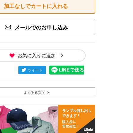
加工なしでカートに入れる
メールでのお申し込み
メージ画像
お気に入りに追加
よくある質問