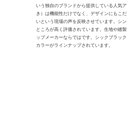
いう独自のブランドから提供している人気ア
き）は機能性だけでなく、デザインにもこだ
いという現場の声を反映させています。シン
ところが高く評価されています。生地や縫製
ップメーカーならではです。シックブラック
カラーがラインナップされています。