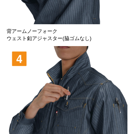
背アームノーフォーク
ウェスト釦アジャスター(脇ゴムなし)