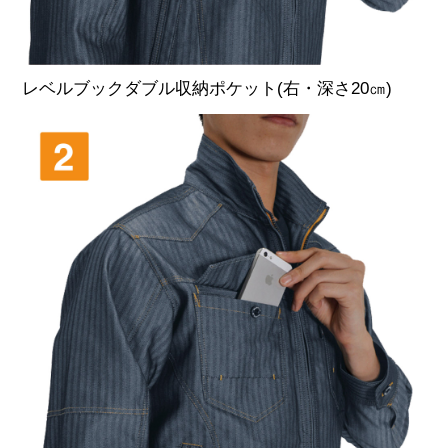
レベルブックダブル収納ポケット(右・深さ20㎝)