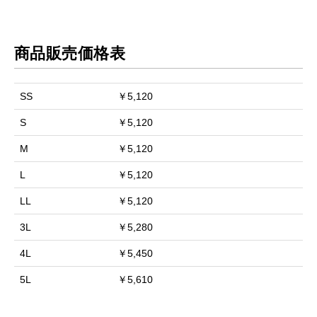
商品販売価格表
SS
￥5,120
S
￥5,120
M
￥5,120
L
￥5,120
LL
￥5,120
3L
￥5,280
4L
￥5,450
5L
￥5,610