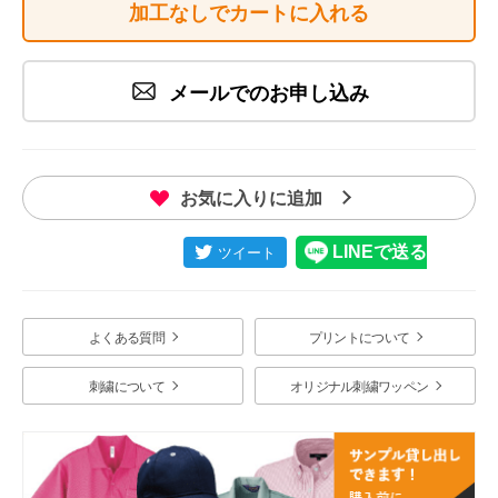
加工なしでカートに入れる
メールでのお申し込み
お気に入りに追加
よくある質問
プリントについて
刺繍について
オリジナル刺繍ワッペン