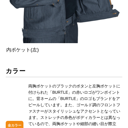
内ポケット(左)
カラー
両胸ポケットのブラックのボタンと左胸ポケットに
付けられた「BURTLE」の赤いロゴがワンポイント
に。背ネームの「BURTLE」のロゴもブランドをア
ピールしています。また、ゴールド調のフロントフ
ァスナーがスタイリッシュなアクセントとなってい
ます。ストレッチの糸色がボディカラーとは異なっ
ているので、両胸ポケットや細部の縫い目が際立
全カラー