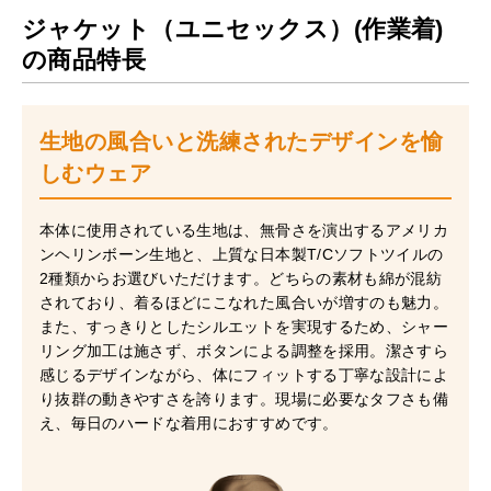
ジャケット（ユニセックス）(作業着)
の商品特長
生地の風合いと洗練されたデザインを愉
しむウェア
本体に使用されている生地は、無骨さを演出するアメリカ
ンヘリンボーン生地と、上質な日本製T/Cソフトツイルの
2種類からお選びいただけます。どちらの素材も綿が混紡
されており、着るほどにこなれた風合いが増すのも魅力。
また、すっきりとしたシルエットを実現するため、シャー
リング加工は施さず、ボタンによる調整を採用。潔さすら
感じるデザインながら、体にフィットする丁寧な設計によ
り抜群の動きやすさを誇ります。現場に必要なタフさも備
え、毎日のハードな着用におすすめです。