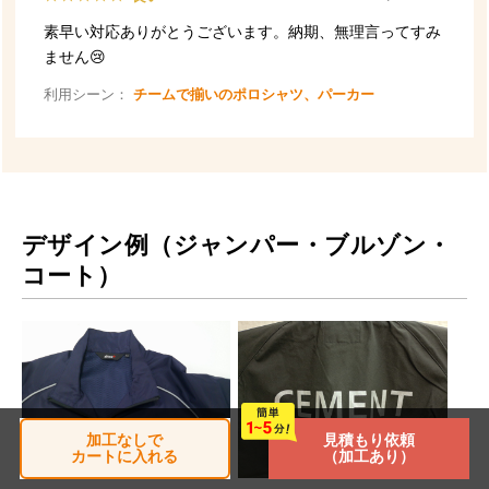
デザイン例（ジャンパー・ブルゾン・
コート）
加工なしで
見積もり依頼
カートに入れる
（加工あり）