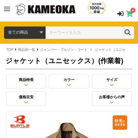
0
TOP
商品別一覧
ジャンパー・ブルゾン・コート
ジャケット（ユニセックス）
ジャケット（ユニセックス）(作業着)
商品特長
カラー
サイズ
価格目安
お客様からの声