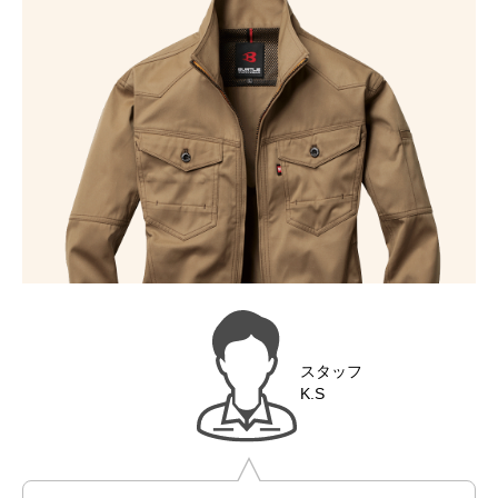
スタッフ
K.S