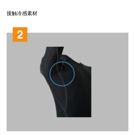
接触冷感素材