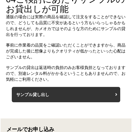
お貸出しが可能
通販の場合には実際の商品を確認して注文をすることができない
ので、どうしても品質に不安があるという方もいらっしゃるかも
しれませんが、カメオカではそのような方のためにサンプルの貸
出を行っております。
事前に作業着の品質をご確認いただくことができますから、商品
が完成した後に想像よりもクオリティが低かったといった心配は
ございません。
サンプルの貸出は返送時の負担のみお客様負担となっております
ので、別途レンタル料がかかるということもありませんので、お
気軽にご利用ください。
サンプル貸し出し
メールでお申し込み