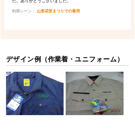
デザイン例（作業着・ユニフォーム）