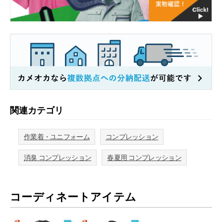
関連カテゴリ
作業着・ユニフォーム
コンプレッション
消臭 コンプレッション
春夏用 コンプレッション
コーディネートアイテム