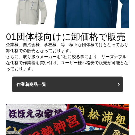
01
団体様向けに卸価格で販売
企業様、自治会様、学校様 等 様々な団体様向けとなっており
卸価格での販売となっております。
さらに、取り扱うメーカーを1社に絞る事により、リーズナブル
な価格で作業着を買い付け、ユーザー様へ格安で販売が可能とな
っております。
作業着商品一覧