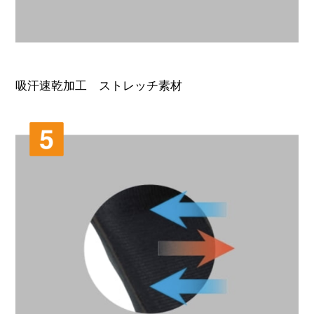
吸汗速乾加工 ストレッチ素材