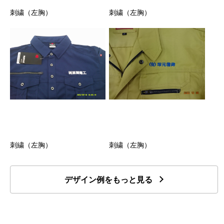
刺繍（左胸）
刺繍（左胸）
刺繍（左胸）
刺繍（左胸）
デザイン例をもっと見る