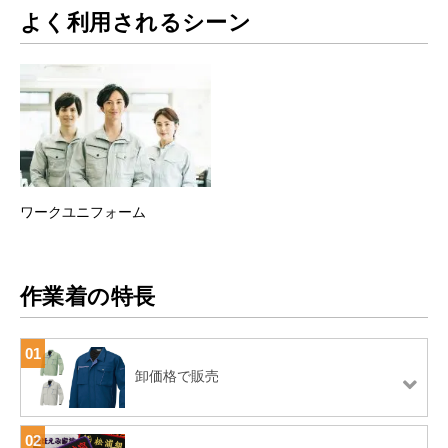
よく利用されるシーン
ワークユニフォーム
作業着の特長
01
卸価格で販売
02