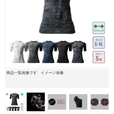
商品一覧画像です イメージ画像