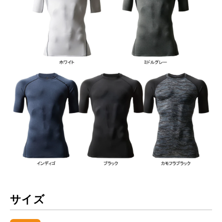
お買い物を続ける
カートへ進む
サイズ