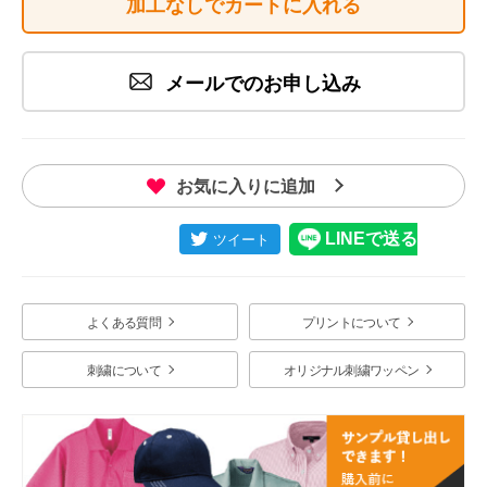
加工なしでカートに入れる
メールでのお申し込み
お気に入りに追加
よくある質問
プリントについて
刺繍について
オリジナル刺繍ワッペン