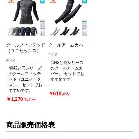
クールフィッテッド
クールアームカバー
（ユニセックス）
4042
4042
4042と同シリーズ
4042と同シリーズ
のクールアームカ
のクールフィッテ
バー。 セットでお
ッド（ユニセック
すすめです。
ス）。 セットでお
すすめです。
￥610
(税込)
￥1,270
～
(税込)
商品販売価格表