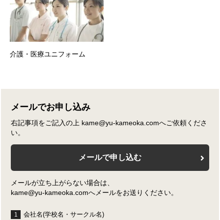
介護・医療ユニフォーム
メールでお申し込み
右記事項をご記入の上 kame@yu-kameoka.comへご依頼くださ
い。
メールで申し込む
メールが立ち上がらない場合は、
kame@yu-kameoka.comへメールをお送りください。
会社名(学校名・サークル名)
1