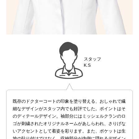
スタッフ
K.S
既存のドクターコートの印象を塗り替える、おしゃれで繊
細なデザインがスタッフ内でも好評でした。ポイントはそ
のディテールデザイン。袖部分にはミッシェルクランのロ
ゴが刺繍されたオリジナルネームがあしらわれ、さりげな
いアクセントとして着姿を彩ります。また、ポケットは生
地の貼り付けではなく、収納部分が内側に隠れるデザイン