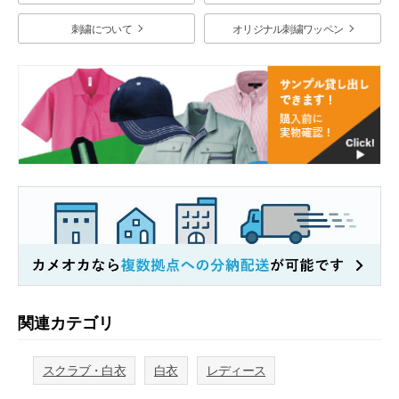
刺繍について
オリジナル刺繍ワッペン
関連カテゴリ
スクラブ・白衣
白衣
レディース