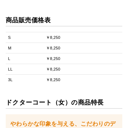
商品販売価格表
S
￥8,250
M
￥8,250
L
￥8,250
LL
￥8,250
3L
￥8,250
ドクターコート（女）の商品特長
やわらかな印象を与える、こだわりのデ