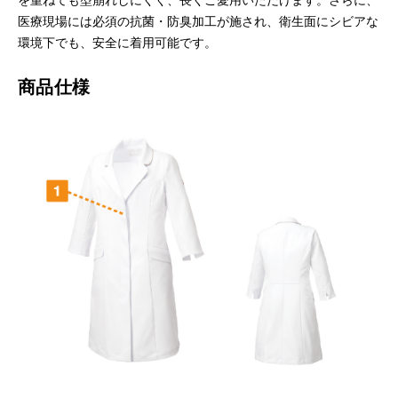
医療現場には必須の抗菌・防臭加工が施され、衛生面にシビアな
環境下でも、安全に着用可能です。
商品仕様