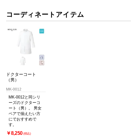
コーディネートアイテム
ドクターコート
（男）
MK-0012
MK-0012と同シリ
ーズのドクターコ
ート（男）。 男女
ペアで揃えたい方
にでおすすめで
す。
￥8,250
(税込)