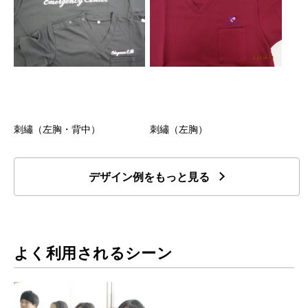
刺繡（左胸・背中）
刺繡（左胸）
デザイン例をもっと見る
よく利用されるシーン