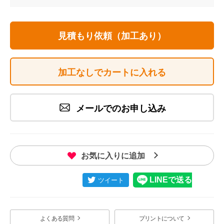
見積もり依頼（加工あり）
加工なしでカートに入れる
メールでのお申し込み
お気に入りに追加
よくある質問
プリントについて