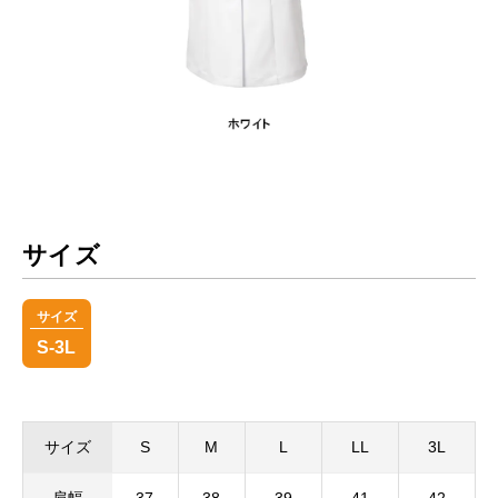
サイズ
サイズ
S-3L
サイズ
S
M
L
LL
3L