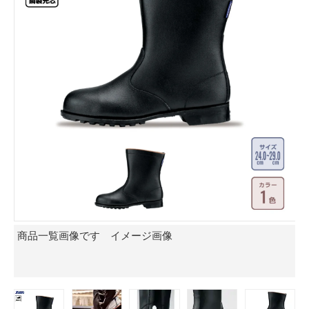
商品一覧画像です イメージ画像