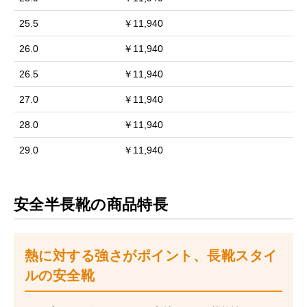
25.5
￥11,940
26.0
￥11,940
26.5
￥11,940
27.0
￥11,940
28.0
￥11,940
29.0
￥11,940
安全半長靴の商品特長
熱に対する強さがポイント、長靴スタイ
ルの安全靴