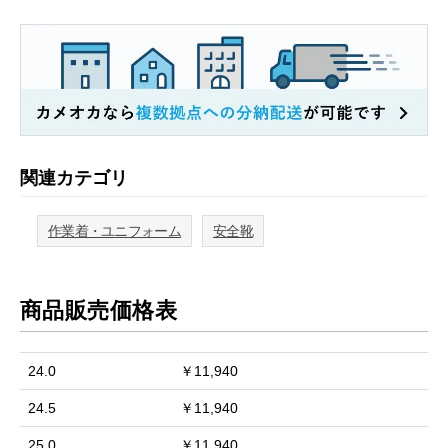
関連カテゴリ
作業着・ユニフォーム
安全靴
商品販売価格表
24.0
￥11,940
24.5
￥11,940
25.0
￥11,940