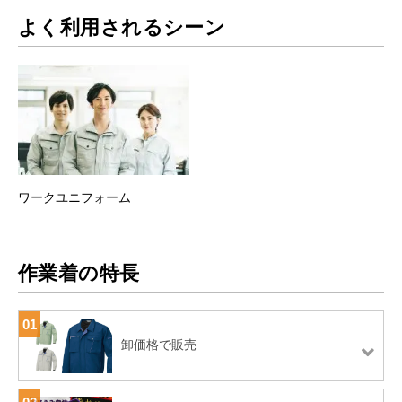
よく利用されるシーン
ワークユニフォーム
作業着の特長
01
卸価格で販売