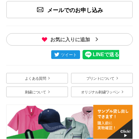
メールでのお申し込み
お気に入りに追加
よくある質問
プリントについて
刺繍について
オリジナル刺繍ワッペン