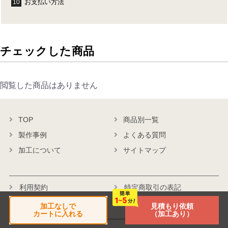
お支払い方法
10
チェックした商品
閲覧した商品はありません
TOP
商品別一覧
製作事例
よくある質問
加工について
サイトマップ
利用契約
特定商取引の表記
個人情報保護方針
会社概要
加工なしで
見積もり依頼
カートに入れる
（加工あり）