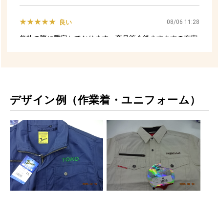
デザイン例（作業着・ユニフォーム）