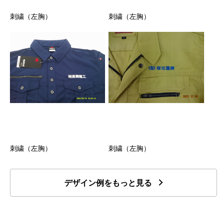
刺繍（左胸）
刺繍（左胸）
刺繍（左胸）
刺繍（左胸）
デザイン例をもっと見る