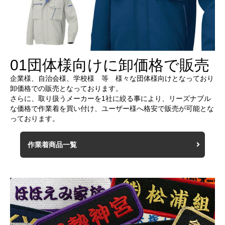
01
団体様向けに卸価格で販売
企業様、自治会様、学校様 等 様々な団体様向けとなっており
卸価格での販売となっております。
さらに、取り扱うメーカーを1社に絞る事により、リーズナブル
な価格で作業着を買い付け、ユーザー様へ格安で販売が可能とな
っております。
作業着商品一覧