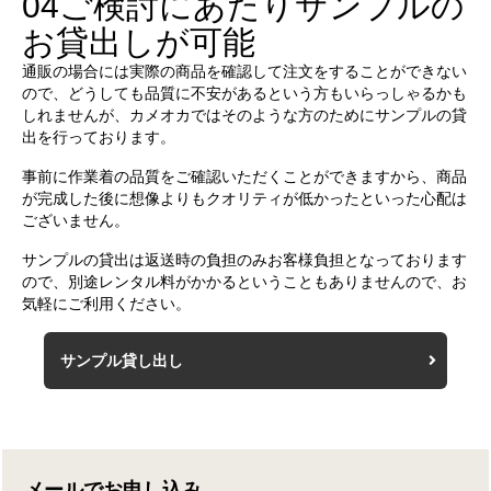
04
ご検討にあたりサンプルの
お貸出しが可能
通販の場合には実際の商品を確認して注文をすることができない
ので、どうしても品質に不安があるという方もいらっしゃるかも
しれませんが、カメオカではそのような方のためにサンプルの貸
出を行っております。
事前に作業着の品質をご確認いただくことができますから、商品
が完成した後に想像よりもクオリティが低かったといった心配は
ございません。
サンプルの貸出は返送時の負担のみお客様負担となっております
ので、別途レンタル料がかかるということもありませんので、お
気軽にご利用ください。
サンプル貸し出し
メールでお申し込み