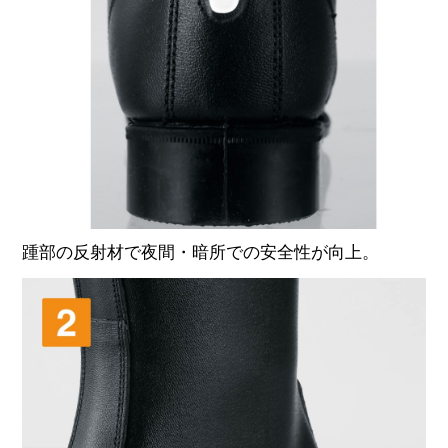
踵部の反射材で夜間・暗所での安全性が向上。