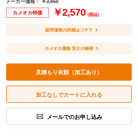
メーカー価格：
￥3,850
￥2,570
カメオカ特価
(税込)
販売価格の詳細はコチラ
カメオカ価格 安さの秘密
見積もり依頼（加工あり）
加工なしでカートに入れる
メールでのお申し込み