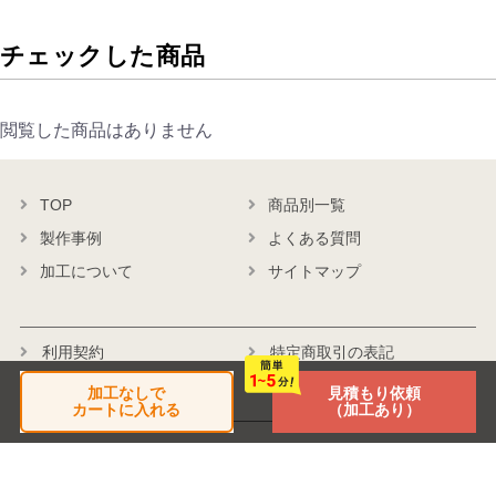
チェックした商品
閲覧した商品はありません
TOP
商品別一覧
製作事例
よくある質問
加工について
サイトマップ
利用契約
特定商取引の表記
個人情報保護方針
会社概要
加工なしで
見積もり依頼
カートに入れる
（加工あり）