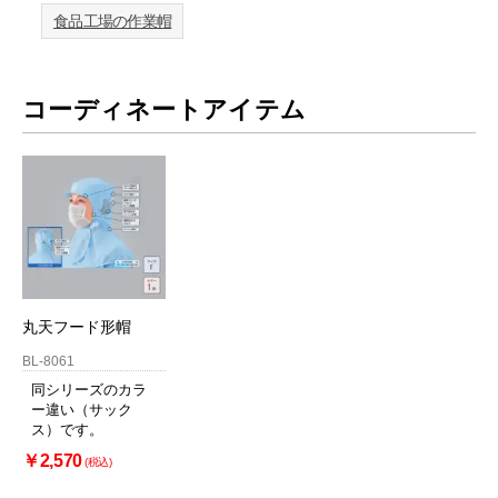
食品工場の作業帽
コーディネートアイテム
丸天フード形帽
BL-8061
同シリーズのカラ
ー違い（サック
ス）です。
￥2,570
(税込)