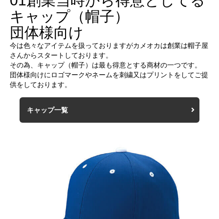
01
創業当時から得意としてる
キャップ（帽子）
団体様向け
今は色々なアイテムを扱っておりますがカメオカは創業は帽子屋
さんからスタートしております。
その為、キャップ（帽子）は最も得意とする商材の一つです。
団体様向けにロゴマークやネームを刺繍又はプリントをしてご提
供をしております。
キャップ一覧