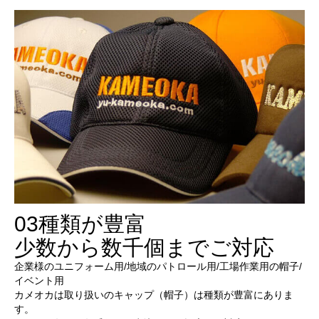
03
種類が豊富
少数から数千個までご対応
企業様のユニフォーム用/地域のパトロール用/工場作業用の帽子/
イベント用
カメオカは取り扱いのキャップ（帽子）は種類が豊富にありま
す。