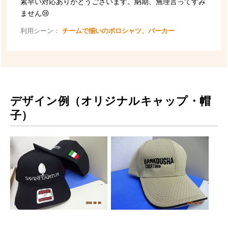
デザイン例（オリジナルキャップ・帽
子）