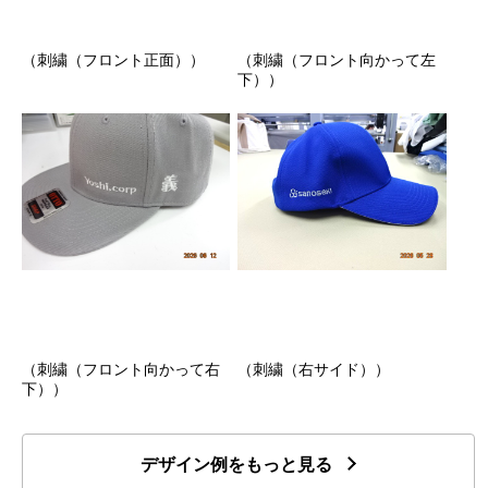
（刺繍（フロント正面））
（刺繍（フロント向かって左
下））
（刺繍（フロント向かって右
（刺繍（右サイド））
下））
デザイン例をもっと見る