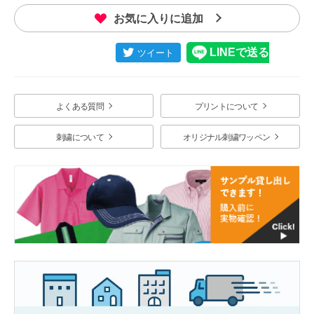
お気に入りに追加
よくある質問
プリントについて
刺繍について
オリジナル刺繍ワッペン