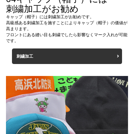
刺繍加工がお勧め
キャップ（帽子）には刺繍加工がお勧めです。
高級感ある刺繍加工を施すことによりキャップ（帽子）の価値が
高まります。
フロントにある縫い目も刺繍でしたら影響なくマーク入れが可能
です。
刺繍加工