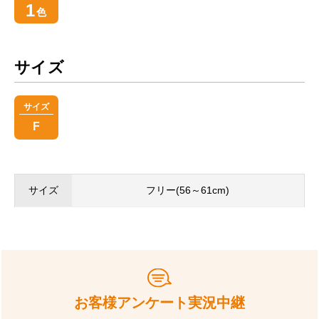
1
色
サイズ
サイズ
F
サイズ
フリー(56～61cm)