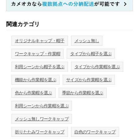
関連カテゴリ
オリジナルキャップ・帽子
メッシュ無し
ワークキャップ・作業帽
タイプから帽子を選ぶ
利用シーンから帽子を選ぶ
タイプから作業帽を選ぶ
機能から作業帽を選ぶ
サイズから作業帽を選ぶ
色から作業帽を選ぶ
季節から作業帽を選ぶ
利用シーンから作業帽を選ぶ
メッシュ無しワークキャップ
折りたたみワークキャップ
白色のワークキャップ