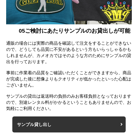
05
ご検討にあたりサンプルのお貸出しが可能
通販の場合には実際の商品を確認して注文をすることができない
ので、どうしても品質に不安があるという方もいらっしゃるかも
しれませんが、カメオカではそのような方のためにサンプルの貸
出を行っております。
事前に作業着の品質をご確認いただくことができますから、商品
が完成した後に想像よりもクオリティが低かったといった心配は
ございません。
サンプルの貸出は返送時の負担のみお客様負担となっております
ので、別途レンタル料がかかるということもありませんので、お
気軽にご利用ください。
サンプル貸し出し