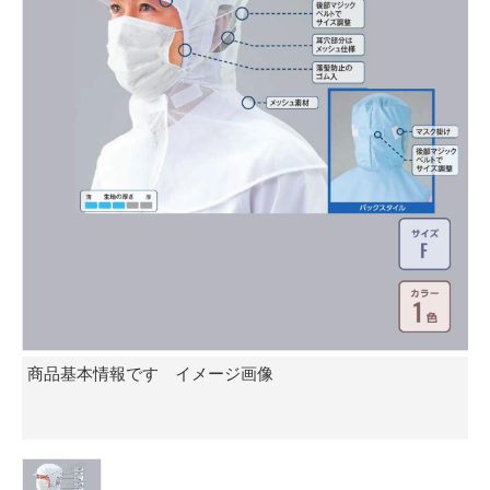
商品基本情報です イメージ画像