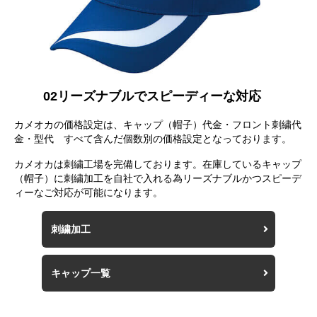
02
リーズナブルでスピーディーな対応
カメオカの価格設定は、キャップ（帽子）代金・フロント刺繍代
金・型代 すべて含んだ個数別の価格設定となっております。
カメオカは刺繍工場を完備しております。在庫しているキャップ
（帽子）に刺繍加工を自社で入れる為リーズナブルかつスピーデ
ィーなご対応が可能になります。
刺繍加工
キャップ一覧