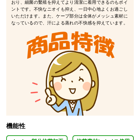
おり、細菌の繫殖を抑えてより清潔に着用できるのもポイ
ントです。不快なニオイも抑え、一日中心地よくお過ごし
いただけます。また、ケープ部分は全体がメッシュ素材に
なっているので、汗による蒸れの不快感を抑えています。
機能性