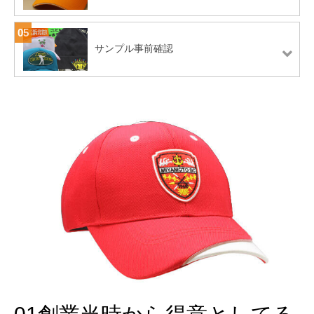
05
サンプル事前確認