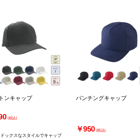
トンキャップ
パンチングキャップ
90
(税込)
￥950
(税込)
ソドックスなスタイルでキャップ