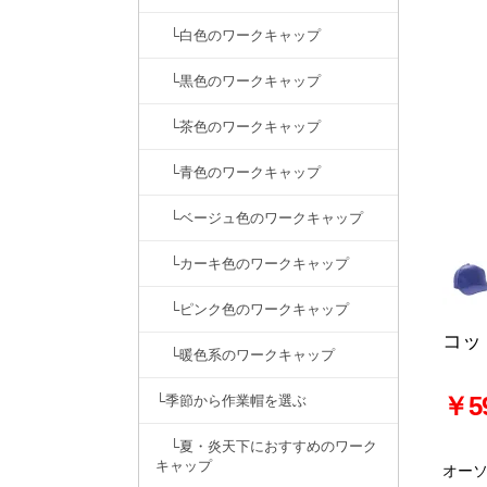
└白色のワークキャップ
└黒色のワークキャップ
└茶色のワークキャップ
└青色のワークキャップ
└ベージュ色のワークキャップ
└カーキ色のワークキャップ
└ピンク色のワークキャップ
コッ
└暖色系のワークキャップ
￥5
└季節から作業帽を選ぶ
└夏・炎天下におすすめのワーク
キャップ
オー