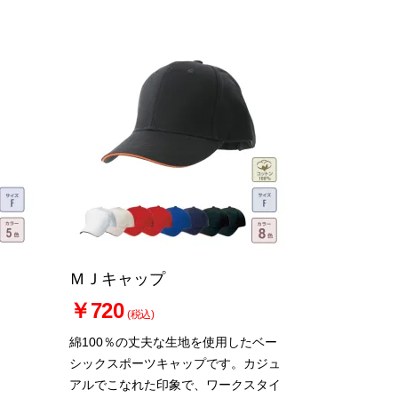
ＭＪキャップ
￥720
(税込)
綿100％の丈夫な生地を使用したベー
シックスポーツキャップです。カジュ
アルでこなれた印象で、ワークスタイ