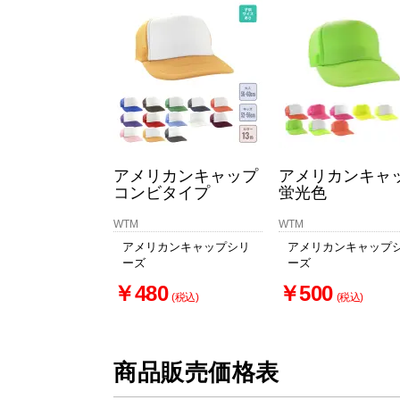
アメリカンキャップ
アメリカンキャ
コンビタイプ
蛍光色
WTM
WTM
アメリカンキャップシリ
アメリカンキャップ
ーズ
ーズ
￥480
￥500
(税込)
(税込)
商品販売価格表