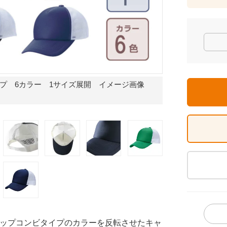
プ 6カラー 1サイズ展開 イメージ画像
イメージ画像
ップコンビタイプのカラーを反転させたキャ