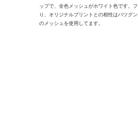
ップで、全色メッシュがホワイト色です。フ
り、オリジナルプリントとの相性はバツグン
のメッシュを使用してます。