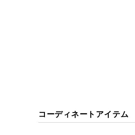
コーディネートアイテム