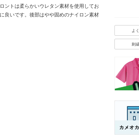
ロントは柔らかいウレタン素材を使用してお
に良いです。後部はやや固めのナイロン素材
よ
刺