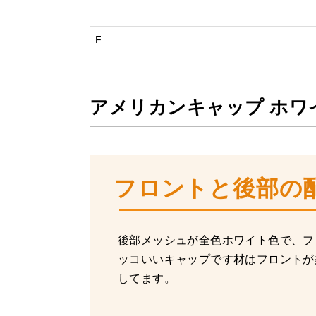
F
アメリカンキャップ ホワ
フロントと後部の配
後部メッシュが全色ホワイト色で、フ
ッコいいキャップです材はフロントが
してます。