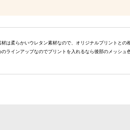
素材は柔らかいウレタン素材なので、オリジナルプリントとの
めのラインアップなのでプリントを入れるなら後部のメッシュ