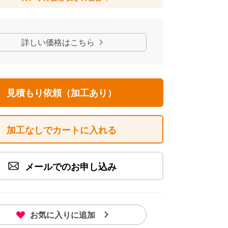
詳しい価格はこちら
見積もり依頼（加工あり）
加工なしでカートに入れる
メールでのお申し込み
お気に入りに追加