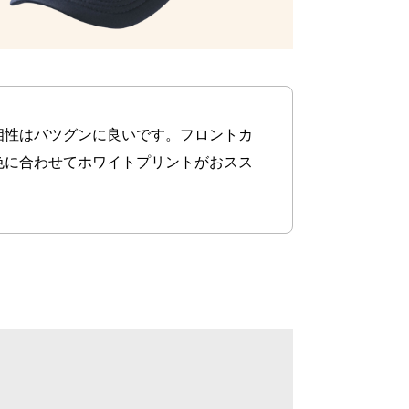
相性はバツグンに良いです。フロントカ
色に合わせてホワイトプリントがおスス