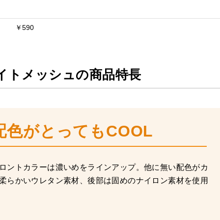
￥590
イトメッシュの商品特長
色がとってもCOOL
ロントカラーは濃いめをラインアップ。他に無い配色がカ
柔らかいウレタン素材、後部は固めのナイロン素材を使用