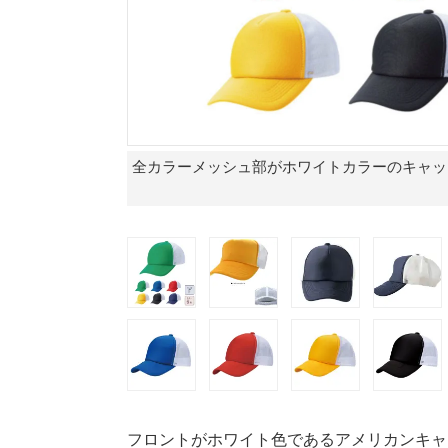
全カラーメッシュ部がホワイトカラーのキャッ
フロントがホワイト色であるアメリカンキャ