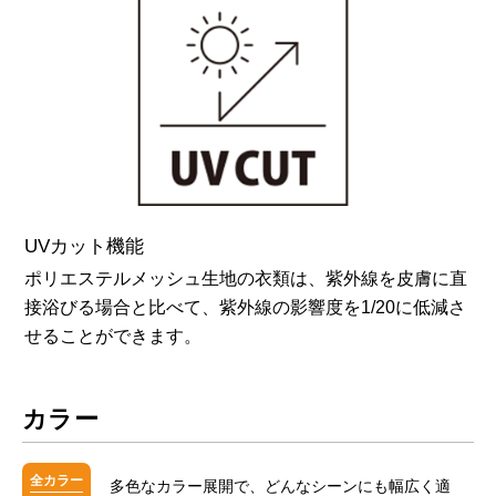
UVカット機能
ポリエステルメッシュ生地の衣類は、紫外線を皮膚に直
接浴びる場合と比べて、紫外線の影響度を1/20に低減さ
せることができます。
カラー
全カラー
多色なカラー展開で、どんなシーンにも幅広く適