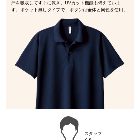
汗を吸収してすぐに乾き、UVカット機能も備えていま
す。ポケット無しタイプで、ボタンは全体と同色を使用。
スタッフ
K.S