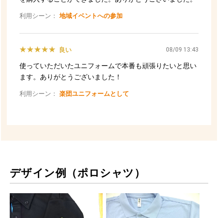
デザイン例（ポロシャツ）