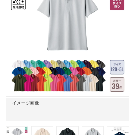
イメージ画像