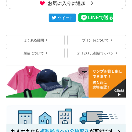
お気に入りに追加
よくある質問
プリントについて
刺繍について
オリジナル刺繍ワッペン