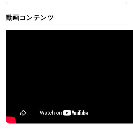
動画コンテンツ