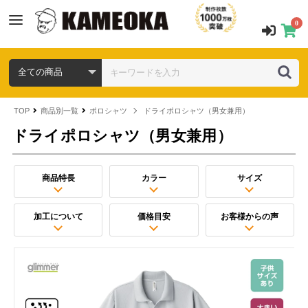
0
TOP
商品別一覧
ポロシャツ
ドライポロシャツ（男女兼用）
ドライポロシャツ（男女兼用）
商品特長
カラー
サイズ
加工について
価格目安
お客様からの声