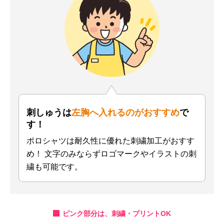
刺しゅうは
左胸へ入れるのがおすすめ
で
す！
ポロシャツは耐久性に優れた刺繍加工がおすす
め！
文字のみならずロゴマークやイラストの刺
繍も可能です。
ピンク部分は、刺繍・プリントOK