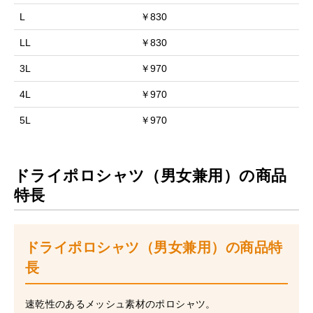
L
￥830
LL
￥830
3L
￥970
4L
￥970
5L
￥970
ドライポロシャツ（男女兼用）の商品
特長
ドライポロシャツ（男女兼用）の商品特
長
速乾性のあるメッシュ素材のポロシャツ。