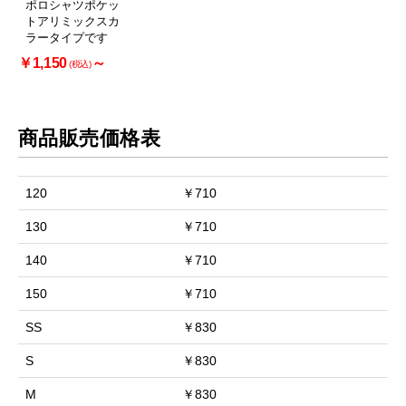
ポロシャツポケッ
トアリミックスカ
ラータイプです
￥1,150
～
(税込)
商品販売価格表
120
￥710
130
￥710
140
￥710
150
￥710
SS
￥830
S
￥830
M
￥830