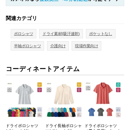
関連カテゴリ
ポロシャツ
ドライ素材(吸汗速乾)
ポケットなし
半袖ポロシャツ
介護向け
現場作業向け
コーディネートアイテム
ドライポロシャツ
ドライ長袖ポロシャ
ドライポロシャツ