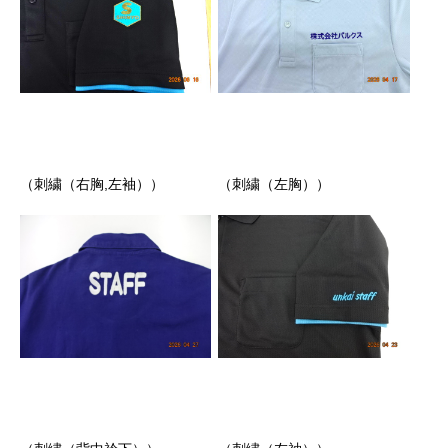
（刺繍（右胸,左袖））
（刺繍（左胸））