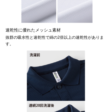
速乾性に優れたメッシュ素材
抜群の吸水性と速乾性で綿の2倍以上の速乾性がありま
す。