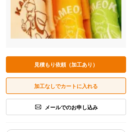
見積もり依頼（加工あり）
加工なしでカートに入れる
メールでのお申し込み