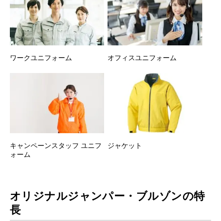
ワークユニフォーム
オフィスユニフォーム
キャンペーンスタッフ ユニフ
ジャケット
ォーム
オリジナルジャンパー・ブルゾンの特
長