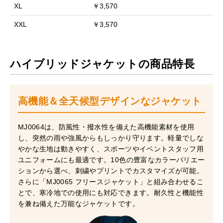
XL
￥3,570
XXL
￥3,570
ハイブリッドジャケットの商品特長
高機能＆全天候型デザインなジャケット
MJ0064は、防風性・撥水性を備えた高機能素材を使用
し、突然の雨や強風からもしっかり守ります。軽量でしな
やかな生地は動きやすく、スポーツやイベントスタッフ用
ユニフォームにも最適です。10色の豊富なカラーバリエー
ションから選べ、刺繍やプリントでカスタマイズが可能。
さらに「MJ0065 フリースジャケット」と組み合わせるこ
とで、寒冷地での使用にも対応できます。耐久性と機能性
を兼ね備えた万能なジャケットです。