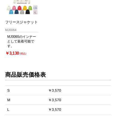
フリースジャケット
MJ0064
MJ0065のインナー
として装着可能で
す。
￥3,130
(税込)
商品販売価格表
S
￥3,570
M
￥3,570
L
￥3,570