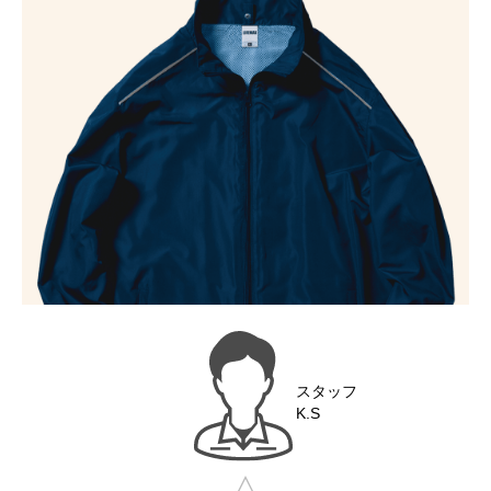
スタッフ
K.S