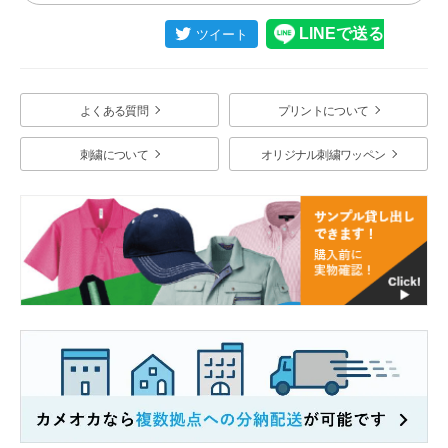
よくある質問
プリントについて
刺繍について
オリジナル刺繍ワッペン