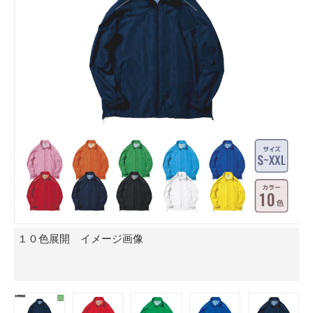
１０色展開 イメージ画像