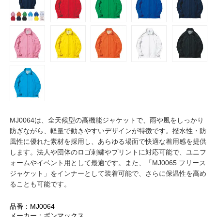
MJ0064は、全天候型の高機能ジャケットで、雨や風をしっかり
防ぎながら、軽量で動きやすいデザインが特徴です。撥水性・防
風性に優れた素材を採用し、あらゆる場面で快適な着用感を提供
します。法人や団体のロゴ刺繍やプリントに対応可能で、ユニフ
ォームやイベント用として最適です。また、「MJ0065 フリース
ジャケット」をインナーとして装着可能で、さらに保温性を高め
ることも可能です。
品番：MJ0064
メーカー：ボンマックス