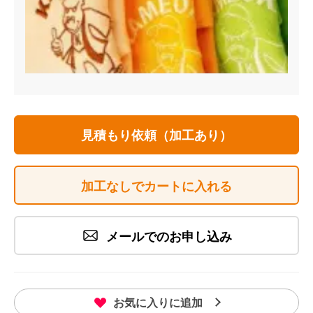
見積もり依頼（加工あり）
加工なしでカートに入れる
メールでのお申し込み
お気に入りに追加