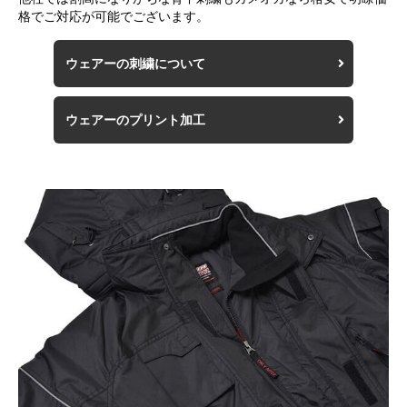
格でご対応が可能でございます。
ウェアーの刺繍について
ウェアーのプリント加工