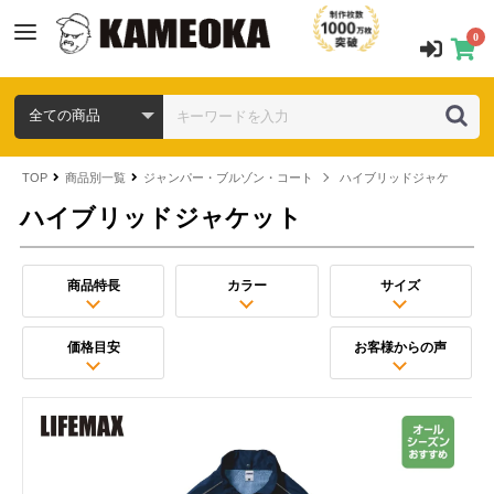
0
TOP
商品別一覧
ジャンパー・ブルゾン・コート
ハイブリッドジャケット
ハイブリッドジャケット
商品特長
カラー
サイズ
価格目安
お客様からの声