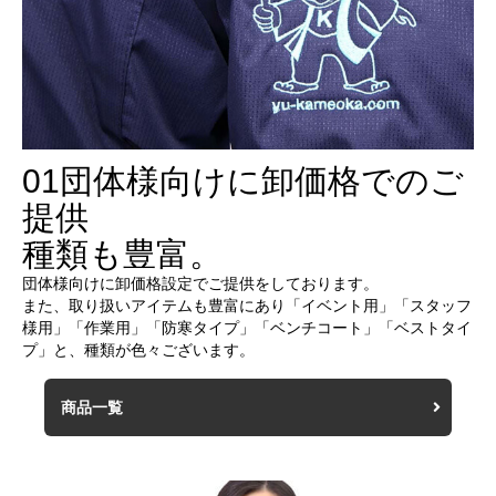
01
団体様向けに卸価格でのご
提供
種類も豊富。
団体様向けに卸価格設定でご提供をしております。
また、取り扱いアイテムも豊富にあり「イベント用」「スタッフ
様用」「作業用」「防寒タイプ」「ベンチコート」「ベストタイ
プ」と、種類が色々ございます。
商品一覧