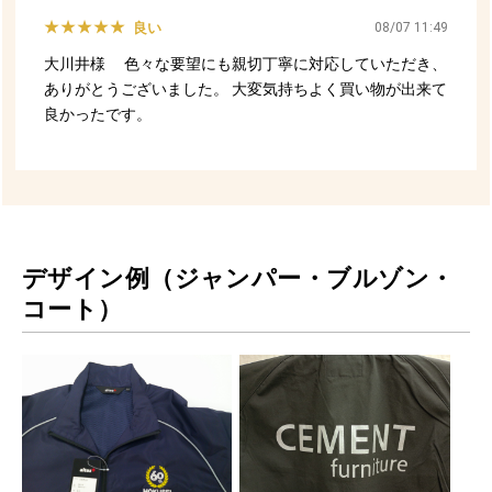
デザイン例（ジャンパー・ブルゾン・
コート）