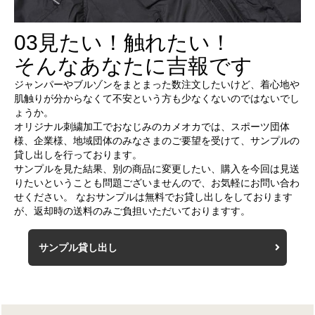
03
見たい！触れたい！
そんなあなたに吉報です
ジャンパーやブルゾンをまとまった数注文したいけど、着心地や
肌触りが分からなくて不安という方も少なくないのではないでし
ょうか。
オリジナル刺繍加工でおなじみのカメオカでは、スポーツ団体
様、企業様、地域団体のみなさまのご要望を受けて、サンプルの
貸し出しを行っております。
サンプルを見た結果、別の商品に変更したい、購入を今回は見送
りたいということも問題ございませんので、お気軽にお問い合わ
せください。 なおサンプルは無料でお貸し出しをしております
が、返却時の送料のみご負担いただいておりますす。
サンプル貸し出し