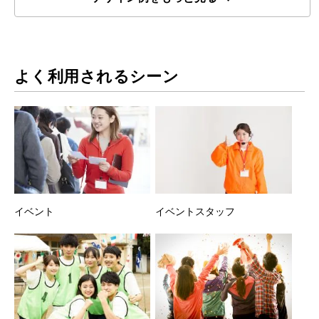
よく利用されるシーン
イベント
イベントスタッフ