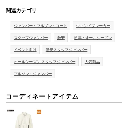
関連カテゴリ
ジャンパー・ブルゾン・コート
ウィンドブレーカー
スタッフジャンパー
激安
通年・オールシーズン
イベント向け
激安スタッフジャンパー
オールシーズン スタッフジャンパー
人気商品
ブルゾン・ジャンパー
コーディネートアイテム