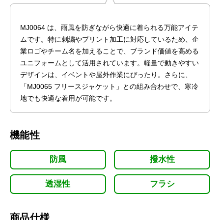
MJ0064 は、雨風を防ぎながら快適に着られる万能アイテ
ムです。特に刺繍やプリント加工に対応しているため、企
業ロゴやチーム名を加えることで、ブランド価値を高める
ユニフォームとして活用されています。軽量で動きやすい
デザインは、イベントや屋外作業にぴったり。さらに、
「MJ0065 フリースジャケット」との組み合わせで、寒冷
地でも快適な着用が可能です。
機能性
防風
撥水性
透湿性
フラシ
商品仕様