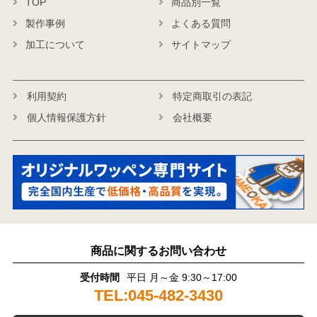
TOP
商品別一覧
製作事例
よくある質問
加工について
サイトマップ
利用契約
特定商取引の表記
個人情報保護方針
会社概要
商品に関するお問い合わせ
受付時間
平日 月～金 9:30～17:00
TEL:045-482-3430