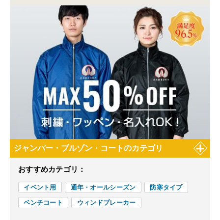
ジャンパー・ブルゾン・コートのカテゴリ
おすすめカテゴリ：
イベント用
通年・オールシーズン
防寒タイプ
ベンチコート
ウィンドブレーカー