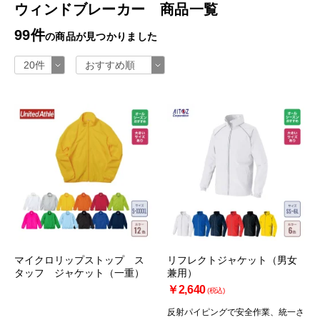
ウィンドブレーカー 商品一覧
99件
の商品が見つかりました
マイクロリップストップ ス
リフレクトジャケット（男女
タッフ ジャケット（一重）
兼用）
￥2,640
(税込)
反射パイピングで安全作業、統一さ