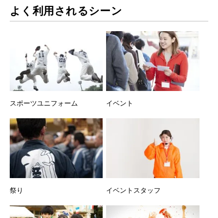
よく利用されるシーン
スポーツユニフォーム
イベント
祭り
イベントスタッフ