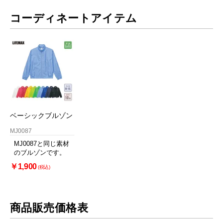
コーディネートアイテム
ベーシックブルゾン
MJ0087
MJ0087と同じ素材
のブルゾンです。
￥1,900
(税込)
商品販売価格表