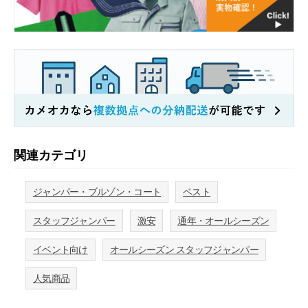
関連カテゴリ
ジャンパー・ブルゾン・コート
ベスト
スタッフジャンパー
激安
通年・オールシーズン
イベント向け
オールシーズン スタッフジャンパー
人気商品