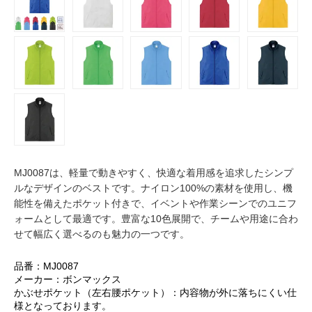
MJ0087は、軽量で動きやすく、快適な着用感を追求したシンプ
ルなデザインのベストです。ナイロン100%の素材を使用し、機
能性を備えたポケット付きで、イベントや作業シーンでのユニフ
ォームとして最適です。豊富な10色展開で、チームや用途に合わ
せて幅広く選べるのも魅力の一つです。
品番：MJ0087
メーカー：ボンマックス
かぶせポケット（左右腰ポケット）：内容物が外に落ちにくい仕
様となっております。