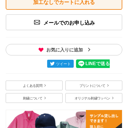
加工なしでカートに入れる
メールでのお申し込み
お気に入りに追加
よくある質問
プリントについて
刺繍について
オリジナル刺繍ワッペン