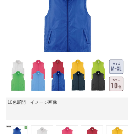
10色展開 イメージ画像