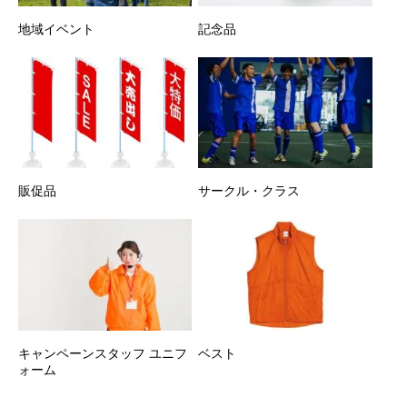
地域イベント
記念品
販促品
サークル・クラス
キャンペーンスタッフ ユニフ
ベスト
ォーム