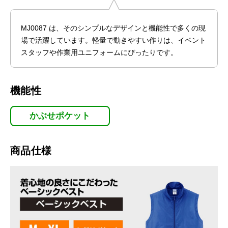
MJ0087 は、そのシンプルなデザインと機能性で多くの現
場で活躍しています。軽量で動きやすい作りは、イベント
スタッフや作業用ユニフォームにぴったりです。
機能性
かぶせポケット
商品仕様