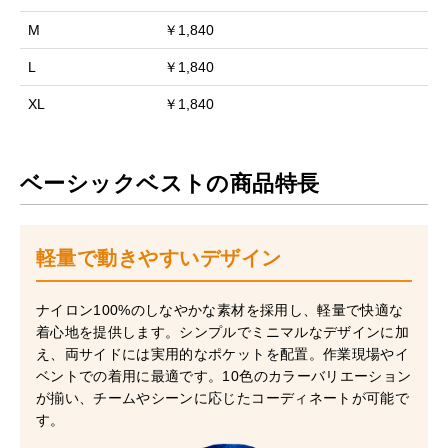
M
￥1,840
L
￥1,840
XL
￥1,840
ベーシックベストの商品特長
軽量で動きやすいデザイン
ナイロン100%のしなやかな素材を採用し、軽量で快適な
着心地を提供します。シンプルでミニマルなデザインに加
え、両サイドには実用的なポケットを配置。作業現場やイ
ベントでの着用に最適です。10色のカラーバリエーション
が揃い、チームやシーンに応じたコーディネートが可能で
す。