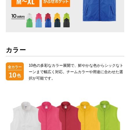
カラー
10色の多彩なカラー展開で、鮮やかな色からシックなト
全カラー
ーンまで幅広く対応。チームカラーや用途に合わせた選
10
色
択が可能です。