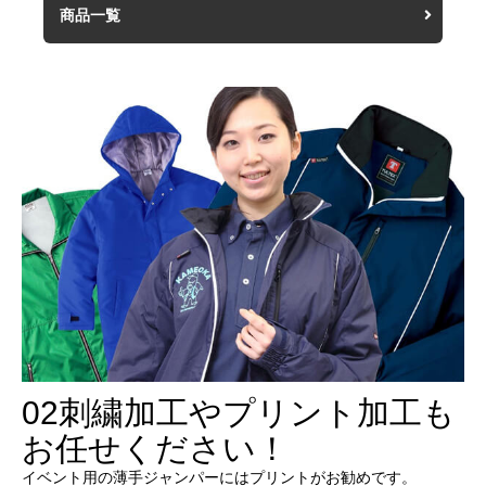
商品一覧
02
刺繍加工やプリント加工も
お任せください！
イベント用の薄手ジャンパーにはプリントがお勧めです。