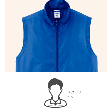
スタッフ
K.S