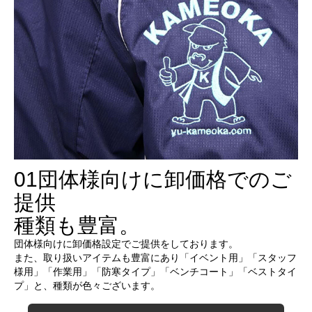
01
団体様向けに卸価格でのご
提供
種類も豊富。
団体様向けに卸価格設定でご提供をしております。
また、取り扱いアイテムも豊富にあり「イベント用」「スタッフ
様用」「作業用」「防寒タイプ」「ベンチコート」「ベストタイ
プ」と、種類が色々ございます。