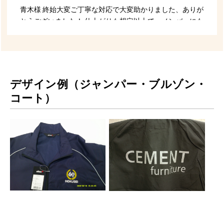
デザイン例（ジャンパー・ブルゾン・
コート）