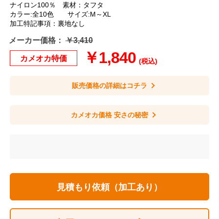
ナイロン100％ 素材：タフタ
カラー:全10色 サイズ:M～XL
加工特記事項：裏地なし
メーカー価格：
￥3,410
￥1,840
カメオカ特価
(税込)
販売価格の詳細はコチラ
カメオカ価格 安さの秘密
見積もり依頼（加工あり）