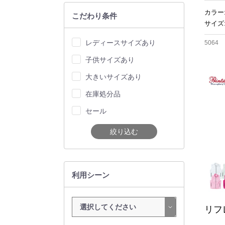
カラー
こだわり条件
サイズ:
レディースサイズあり
5064
子供サイズあり
大きいサイズあり
在庫処分品
セール
絞り込む
利用シーン
リフ