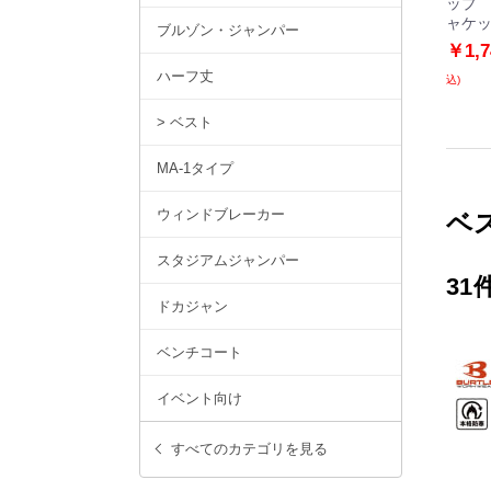
ップ
ャケ
ブルゾン・ジャンパー
￥1,
ハーフ丈
込)
> ベスト
MA-1タイプ
ウィンドブレーカー
ベ
スタジアムジャンパー
31
ドカジャン
ベンチコート
イベント向け
すべてのカテゴリを見る