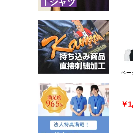
ベー
￥1,