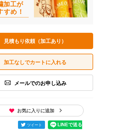
繍加工が
すすめ！
見積もり依頼（加工あり）
加工なしでカートに入れる
メールでのお申し込み
お気に入りに追加