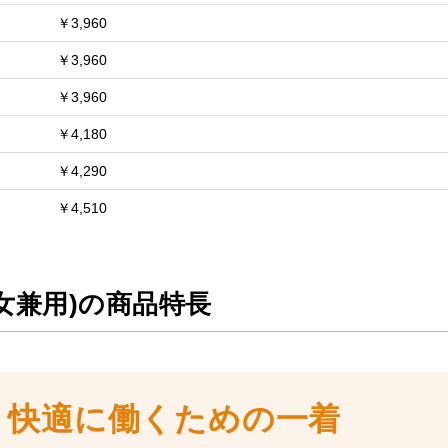
￥3,960
￥3,960
￥3,960
￥4,180
￥4,290
￥4,510
女兼用)の商品特長
！快適に働くための一着