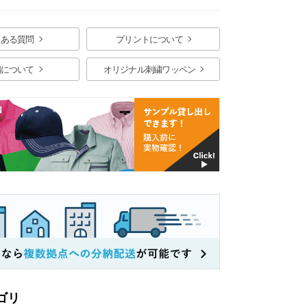
くある質問
プリントについて
繍について
オリジナル刺繍ワッペン
ゴリ