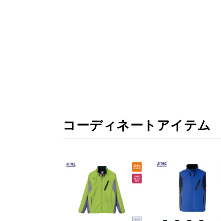
コーディネートアイテム