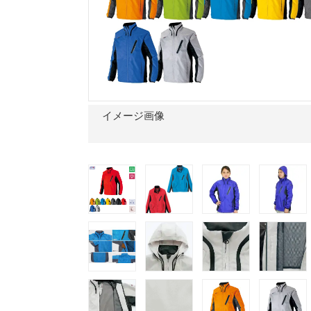
イメージ画像