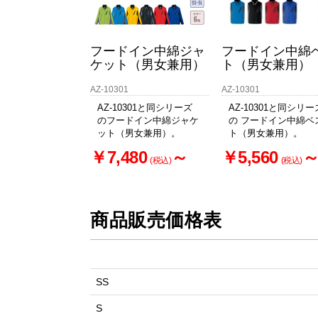
フードイン中綿ジャ
フードイン中綿
ケット（男女兼用）
ト（男女兼用）
AZ-10301
AZ-10301
AZ-10301と同シリーズ
AZ-10301と同シリー
のフードイン中綿ジャケ
の フードイン中綿ベ
ット（男女兼用）。
ト（男女兼用）。
￥7,480
～
￥5,560
(税込)
(税込)
商品販売価格表
SS
S