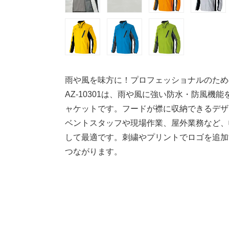
雨や風を味方に！プロフェッショナルのため
AZ-10301は、雨や風に強い防水・防風
ャケットです。フードが襟に収納できるデザ
ベントスタッフや現場作業、屋外業務など、
して最適です。刺繍やプリントでロゴを追加
つながります。