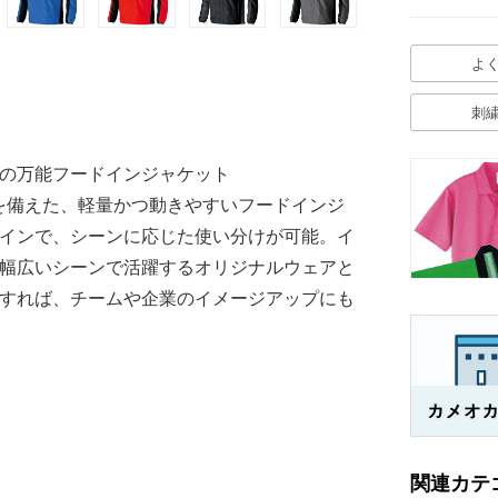
よ
刺
の万能フードインジャケット
機能を備えた、軽量かつ動きやすいフードインジ
インで、シーンに応じた使い分けが可能。イ
幅広いシーンで活躍するオリジナルウェアと
すれば、チームや企業のイメージアップにも
関連カテ