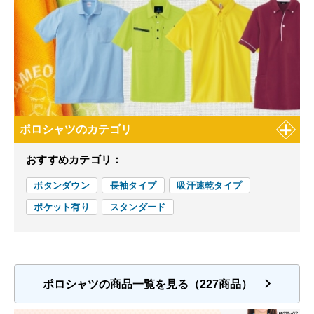
ポロシャツのカテゴリ
おすすめカテゴリ：
ボタンダウン
長袖タイプ
吸汗速乾タイプ
ポケット有り
スタンダード
ポロシャツの商品一覧を見る（227商品）