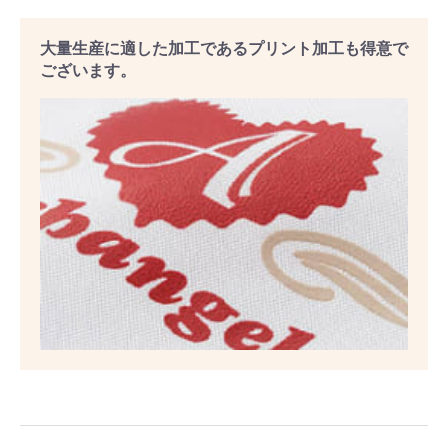
大量生産に適した加工であるプリント加工も得意で
ございます。