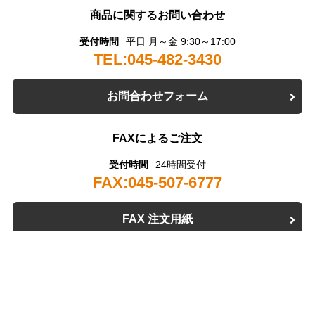
商品に関するお問い合わせ
受付時間
平日 月～金 9:30～17:00
TEL:045-482-3430
お問合わせフォーム
FAXによるご注文
受付時間
24時間受付
FAX:045-507-6777
FAX 注文用紙
刺繍やプリント加工入りオリジナルウェアーならカメオカ