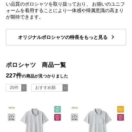
い品質のポロシャツを取り扱っており、 お揃いのユニフ
ォームを着用することにより一体感や帰属意識の高まり
が期待できます。
オリジナルポロシャツの特長をもっと見る
ポロシャツ 商品一覧
227件
の商品が見つかりました