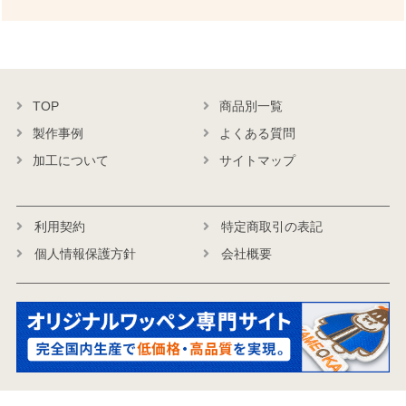
TOP
商品別一覧
製作事例
よくある質問
加工について
サイトマップ
利用契約
特定商取引の表記
個人情報保護方針
会社概要