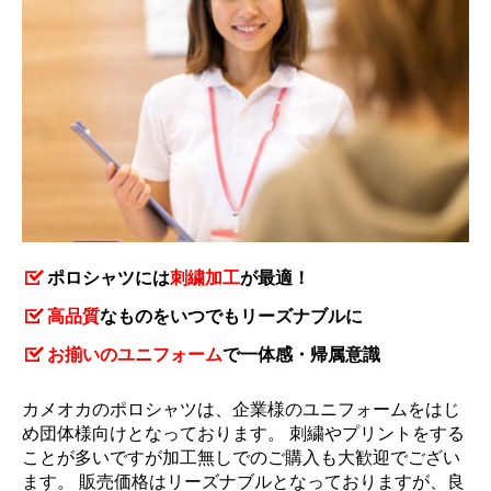
ポロシャツには
刺繍加工
が最適！
高品質
なものをいつでもリーズナブルに
お揃いのユニフォーム
で一体感・帰属意識
カメオカのポロシャツは、企業様のユニフォームをはじ
め団体様向けとなっております。 刺繍やプリントをする
ことが多いですが加工無しでのご購入も大歓迎でござい
ます。 販売価格はリーズナブルとなっておりますが、良