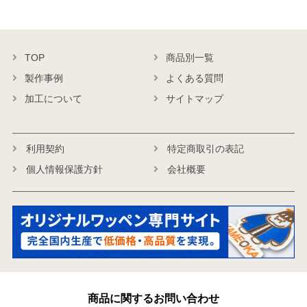
TOP
商品別一覧
製作事例
よくある質問
加工について
サイトマップ
利用契約
特定商取引の表記
個人情報保護方針
会社概要
商品に関するお問い合わせ