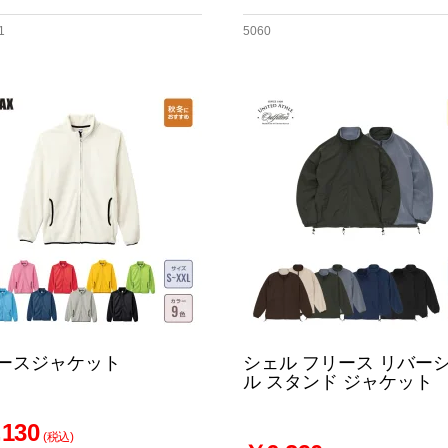
1
5060
ースジャケット
シェル フリース リバー
ル スタンド ジャケット
130
(税込)