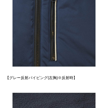
【グレー反射パイピング(左胸)※反射時】