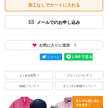
加工なしでカートに入れる
メールでのお申し込み
お気に入りに追加
よくある質問
プリントについて
刺繍について
オリジナル刺繍ワッペン