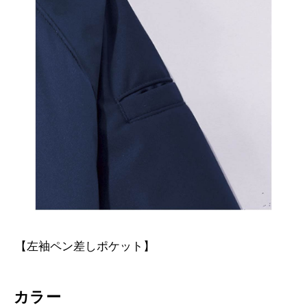
【左袖ペン差しポケット】
カラー