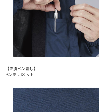
【左胸ペン差し】
ペン差しポケット