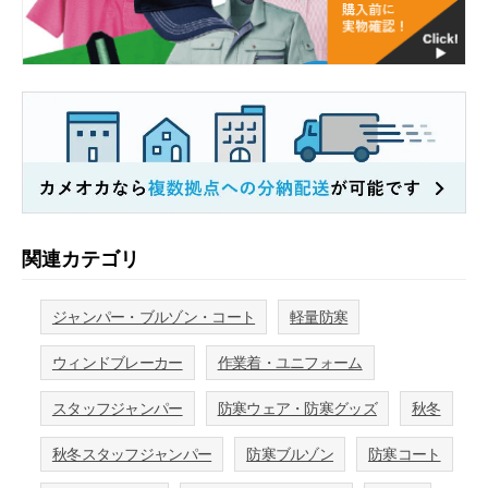
関連カテゴリ
ジャンパー・ブルゾン・コート
軽量防寒
ウィンドブレーカー
作業着・ユニフォーム
スタッフジャンパー
防寒ウェア・防寒グッズ
秋冬
秋冬スタッフジャンパー
防寒ブルゾン
防寒コート