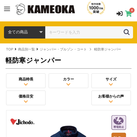
0
TOP
商品別一覧
ジャンパー・ブルゾン・コート
軽防寒ジャンパー
軽防寒ジャンパー
商品特長
カラー
サイズ
価格目安
お客様からの声