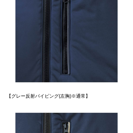
【グレー反射パイピング(左胸)※通常】