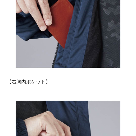
【右胸内ポケット】