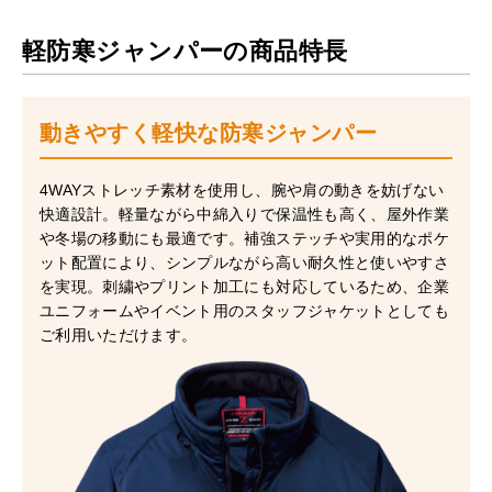
軽防寒ジャンパーの商品特長
動きやすく軽快な防寒ジャンパー
4WAYストレッチ素材を使用し、腕や肩の動きを妨げない
快適設計。軽量ながら中綿入りで保温性も高く、屋外作業
や冬場の移動にも最適です。補強ステッチや実用的なポケ
ット配置により、シンプルながら高い耐久性と使いやすさ
を実現。刺繍やプリント加工にも対応しているため、企業
ユニフォームやイベント用のスタッフジャケットとしても
ご利用いただけます。