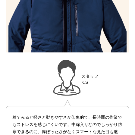
スタッフ
K.S
着てみると軽さと動きやすさが印象的で、長時間の作業で
もストレスを感じにくいです。中綿入りなのでしっかり防
寒できるのに、厚ぼったさがなくスマートな見た目も魅