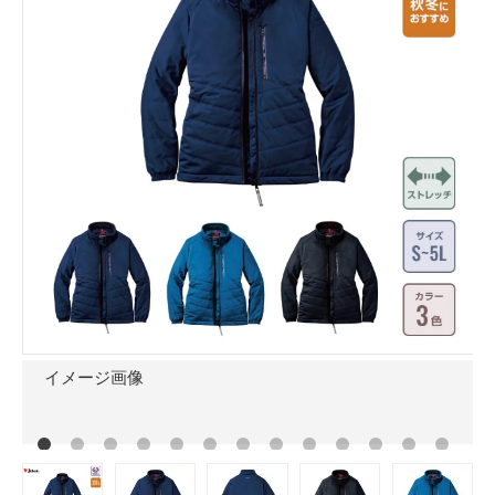
イメージ画像