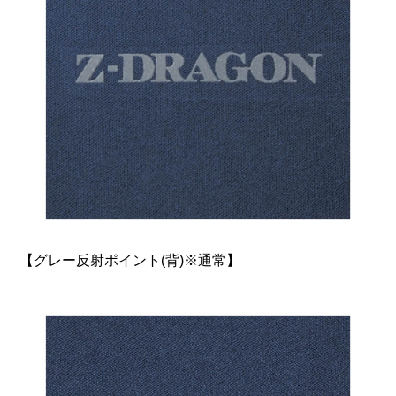
【グレー反射ポイント(背)※通常】