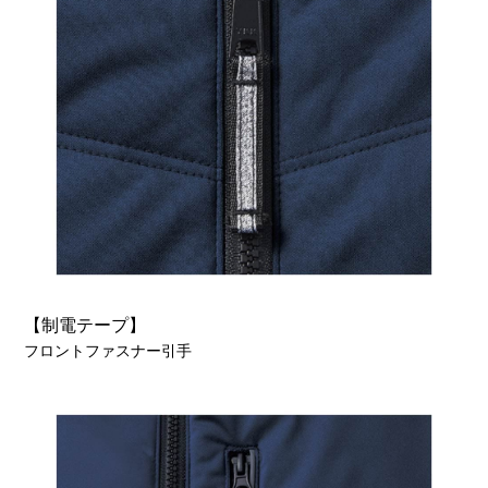
【制電テープ】
フロントファスナー引手