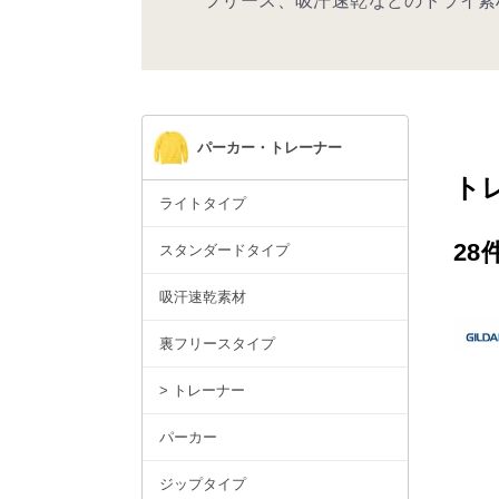
フリース、吸汗速乾などのドライ素
パーカー・トレーナー
ト
ライトタイプ
28
スタンダードタイプ
吸汗速乾素材
裏フリースタイプ
> トレーナー
パーカー
ジップタイプ