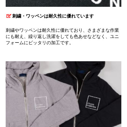
刺繍・ワッペンは耐久性に優れています
刺繍やワッペンは耐久性に優れており、さまざまな作業
にも耐え、繰り返し洗濯をしても色あせなどなく、ユニ
フォームにピッタリの加工です。