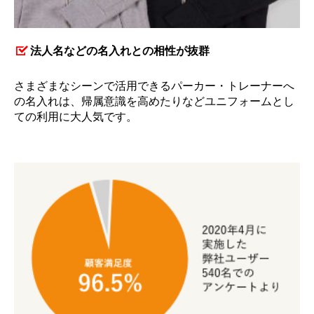
法人名などの名入れとの相性が抜群
さまざまなシーンで活用できるパーカー・トレーナーへ
の名入れは、帰属意識を高めたりなどユニフォームとし
ての利用に大人気です。