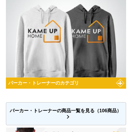
パーカー・トレーナーのカテゴリ
パーカー・トレーナーの商品一覧を見る（106商品）