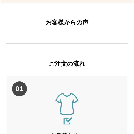
お客様からの声
ご注文の流れ
01