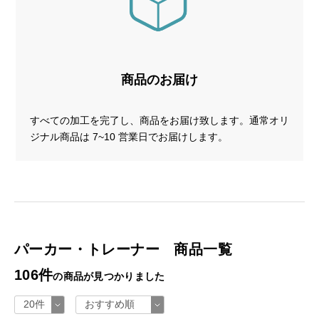
商品のお届け
すべての加工を完了し、商品をお届け致します。通常オリ
ジナル商品は 7~10 営業日でお届けします。
パーカー・トレーナー 商品一覧
106件
の商品が見つかりました