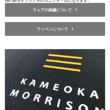
感のあるオリジナルのユニフォームになります。
ウェアの刺繍について
ワッペンについて