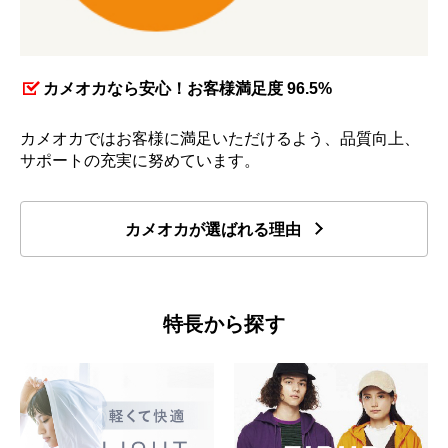
カメオカなら安心！お客様満足度 96.5%
カメオカではお客様に満足いただけるよう、品質向上、
サポートの充実に努めています。
カメオカが選ばれる理由
特長から探す