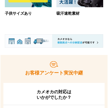
子供サイズあり
吸汗速乾素材