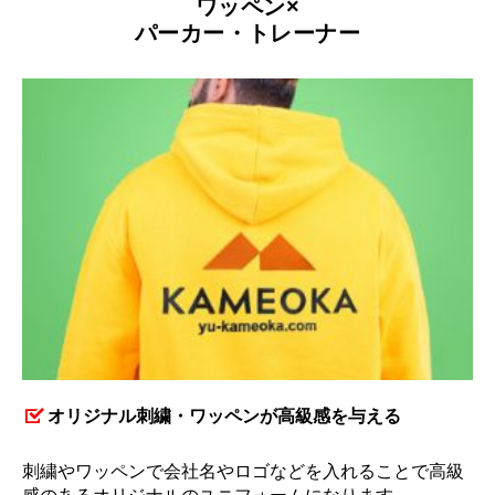
ワッペン×
パーカー・トレーナー
オリジナル刺繍・ワッペンが高級感を与える
刺繍やワッペンで会社名やロゴなどを入れることで高級