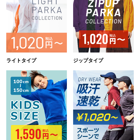
ライトタイプ
ジップタイプ