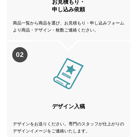
お見積もり・
申し込み依頼
商品一覧から商品を選び、お見積もり・申し込みフォーム
より商品・デザイン・枚数ご連絡ください。
02
デザイン入稿
デザインをお送りください。専門のスタッフが仕上がりの
デザインイメージをご連絡いたします。