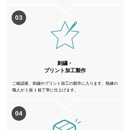
お買い物を続ける
カートへ進む
03
刺繍・
プリント加工製作
ご確認後、刺繍やプリント加工の製作に入ります。熟練の
職人が 1 枚 1 枚丁寧に仕上げます。
04