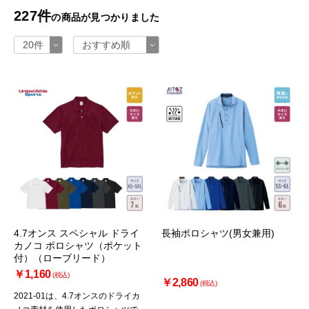
227件
の商品が見つかりました
4.7オンス スペシャル ドライ
長袖ポロシャツ(男女兼用)
カノコ ポロシャツ（ポケット
付）（ローブリード）
￥1,160
(税込)
￥2,860
(税込)
2021-01は、4.7オンスのドライカ