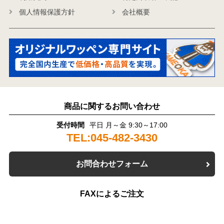
個人情報保護方針
会社概要
商品に関するお問い合わせ
受付時間
平日 月～金 9:30～17:00
TEL:045-482-3430
お問合わせフォーム
FAXによるご注文
受付時間
24時間受付