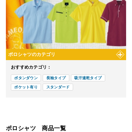
ポロシャツのカテゴリ
おすすめカテゴリ：
ボタンダウン
長袖タイプ
吸汗速乾タイプ
ポケット有り
スタンダード
ポロシャツ 商品一覧