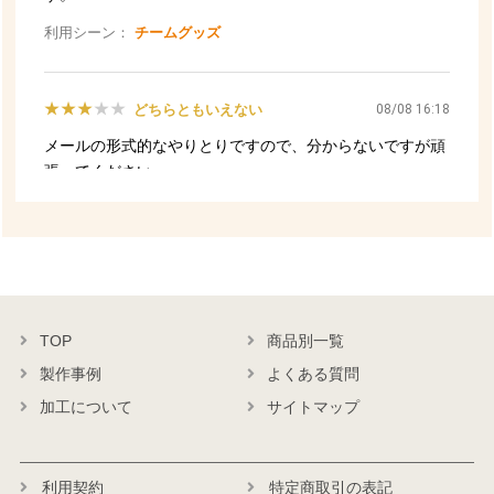
TOP
商品別一覧
製作事例
よくある質問
加工について
サイトマップ
利用契約
特定商取引の表記